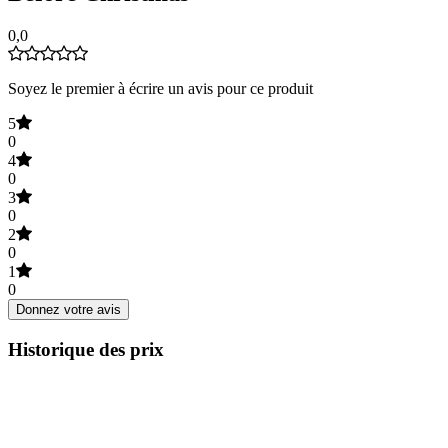
0,0
Soyez le premier à écrire un avis pour ce produit
5
0
4
0
3
0
2
0
1
0
Donnez votre avis
Historique des prix