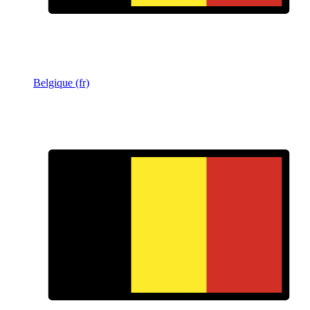
Belgique (fr)