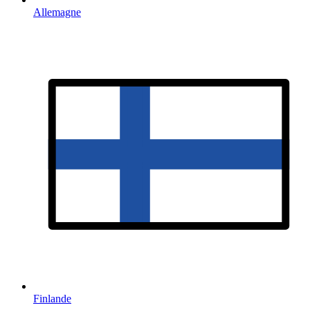
Allemagne
Finlande