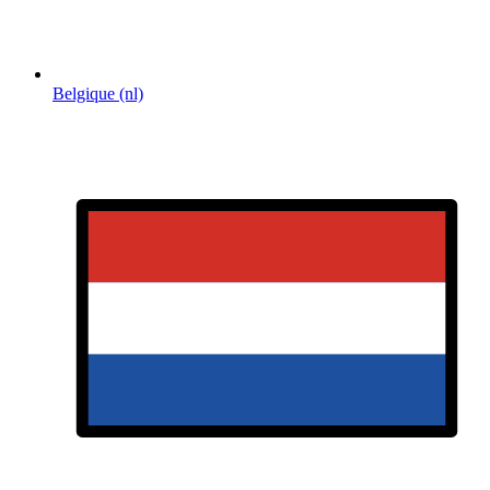
Belgique (nl)