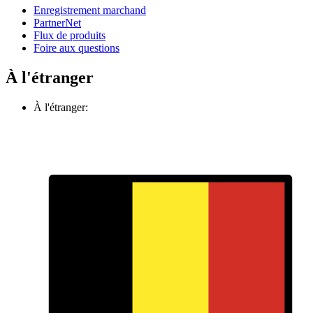
Enregistrement marchand
PartnerNet
Flux de produits
Foire aux questions
À l'étranger
À l'étranger: