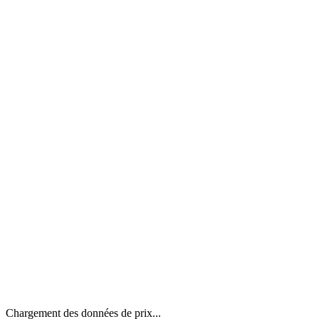
Chargement des données de prix...