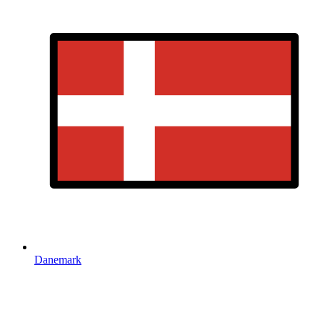
Danemark