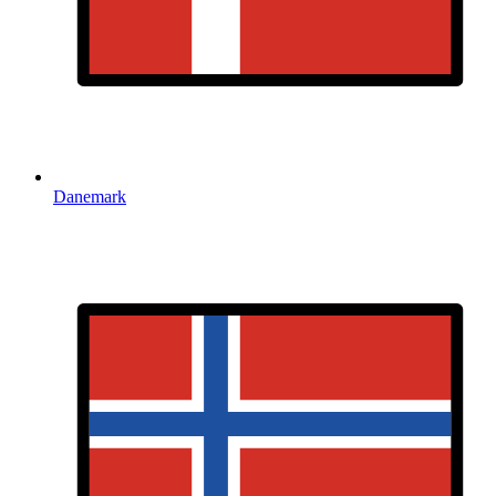
Danemark