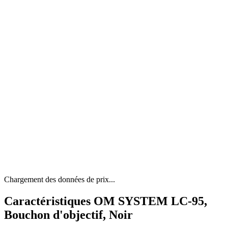
Chargement des données de prix...
Caractéristiques OM SYSTEM LC-95,
Bouchon d'objectif, Noir