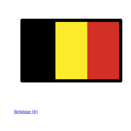
Belgique (fr)