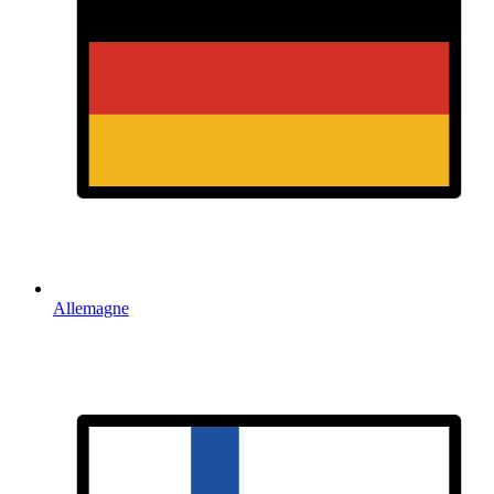
Allemagne