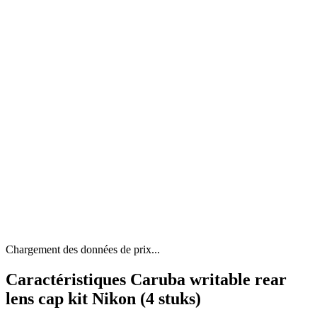
Chargement des données de prix...
Caractéristiques Caruba writable rear
lens cap kit Nikon (4 stuks)