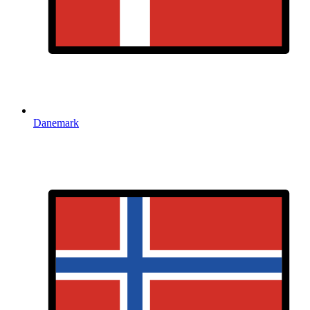
Danemark