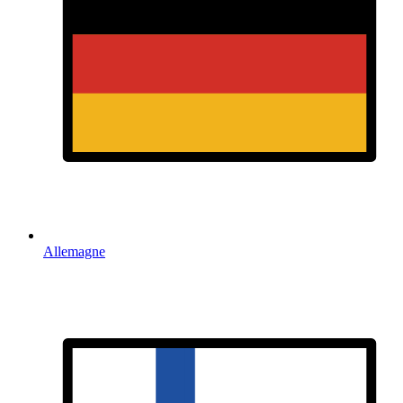
Allemagne