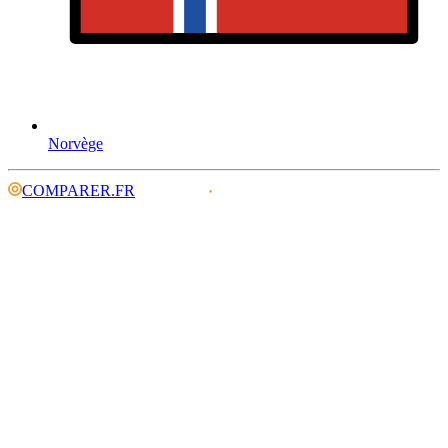
Norvège
COMPARER.FR