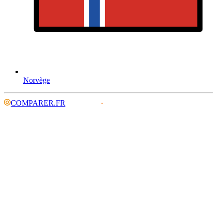
Norvège
COMPARER.FR