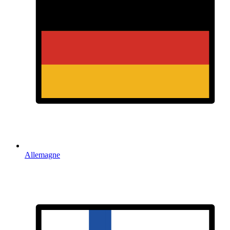
Allemagne