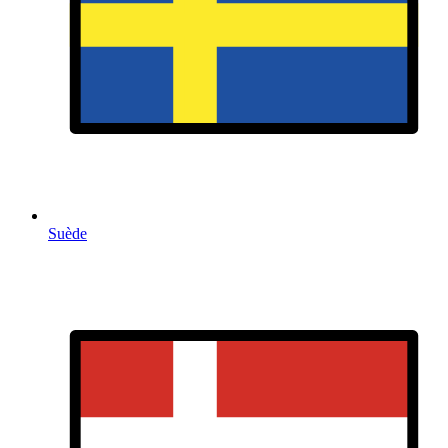
Suède