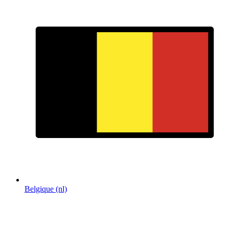
Belgique (nl)