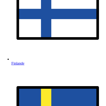
Finlande