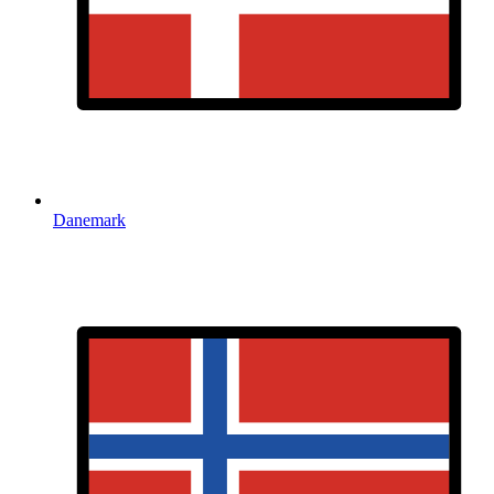
Danemark