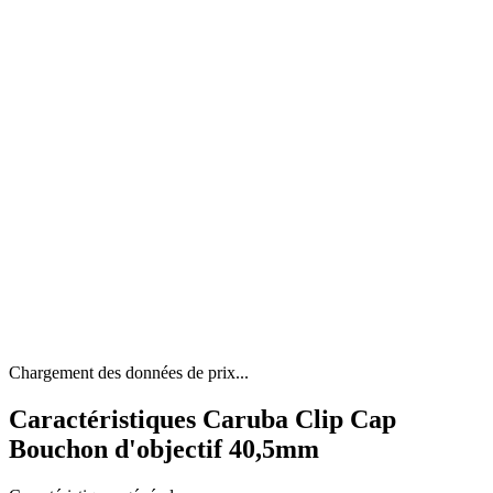
Chargement des données de prix...
Caractéristiques Caruba Clip Cap
Bouchon d'objectif 40,5mm