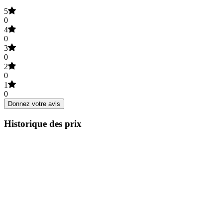
5
0
4
0
3
0
2
0
1
0
Donnez votre avis
Historique des prix