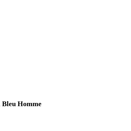
ch Bleu Homme