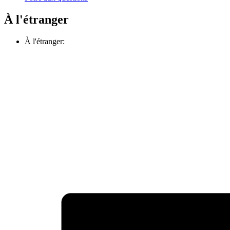
À l'étranger
À l'étranger: