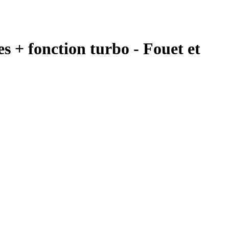
+ fonction turbo - Fouet et