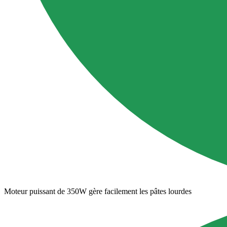
Moteur puissant de 350W gère facilement les pâtes lourdes