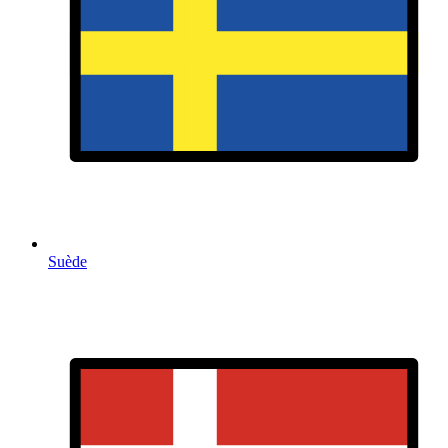
Suède