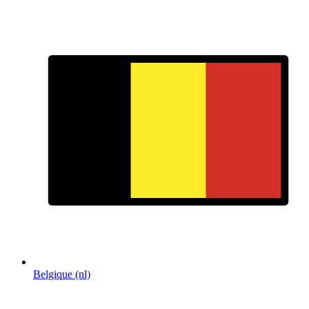
Belgique (nl)