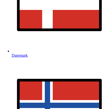
Danemark