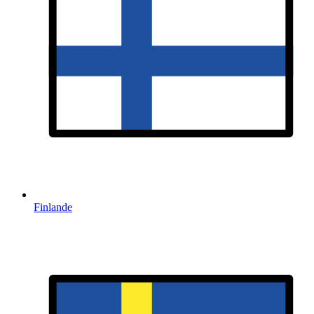
Finlande