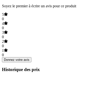
Soyez le premier à écrire un avis pour ce produit
5
0
4
0
3
0
2
0
1
0
Donnez votre avis
Historique des prix