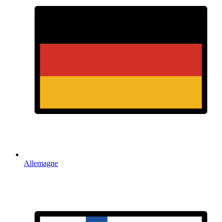
Allemagne