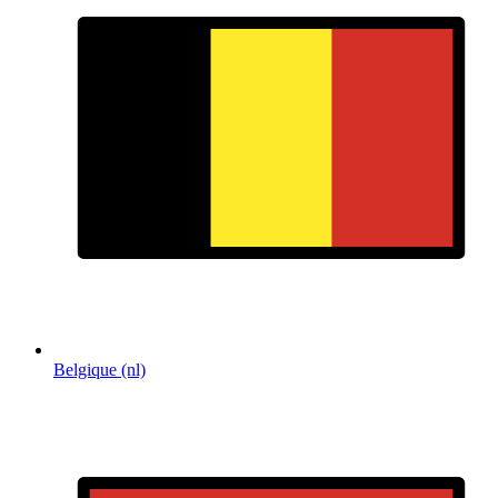
Belgique (nl)