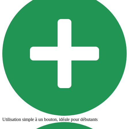
Utilisation simple à un bouton, idéale pour débutants