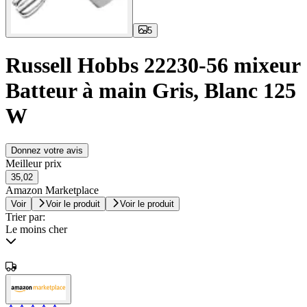
5
Russell Hobbs 22230-56 mixeur
Batteur à main Gris, Blanc 125
W
Donnez votre avis
Meilleur prix
35,02
Amazon Marketplace
Voir
Voir le produit
Voir le produit
Trier par:
Le moins cher