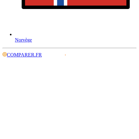
Norvège
COMPARER.FR