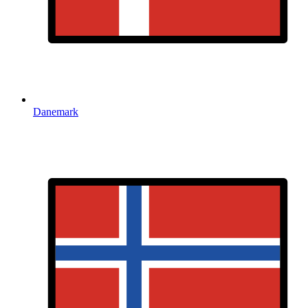
Danemark