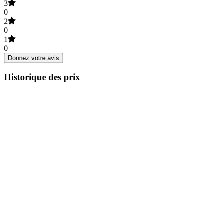
3
0
2
0
1
0
Donnez votre avis
Historique des prix