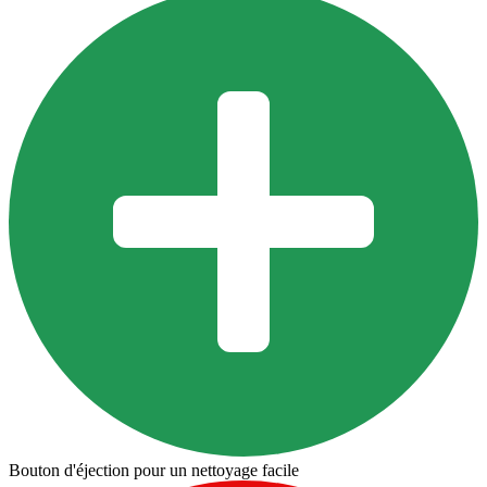
Bouton d'éjection pour un nettoyage facile