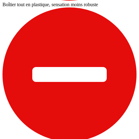
Boîtier tout en plastique, sensation moins robuste