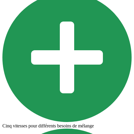
Cinq vitesses pour différents besoins de mélange