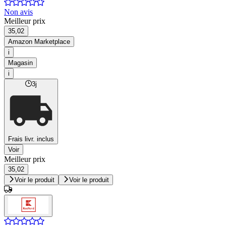
Non avis
Meilleur prix
35,02
Amazon Marketplace
i
Magasin
i
3j
Frais livr. inclus
Voir
Meilleur prix
35,02
Voir le produit
Voir le produit