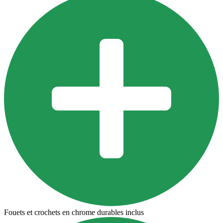
Fouets et crochets en chrome durables inclus