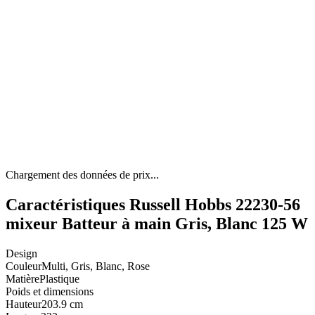
Chargement des données de prix...
Caractéristiques Russell Hobbs 22230-56
mixeur Batteur à main Gris, Blanc 125 W
Design
Couleur
Multi, Gris, Blanc, Rose
Matière
Plastique
Poids et dimensions
Hauteur
203.9 cm