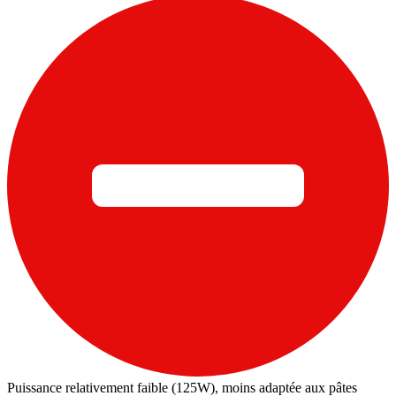
Puissance relativement faible (125W), moins adaptée aux pâtes