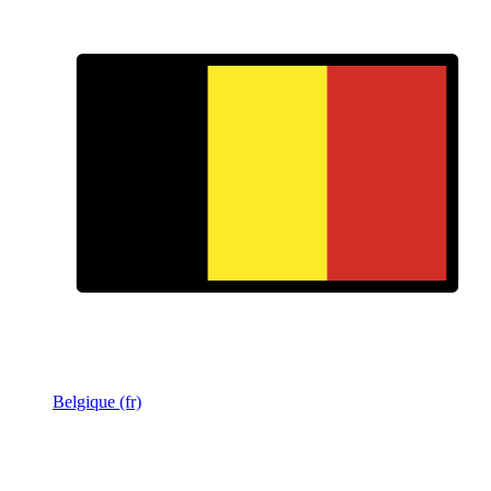
Belgique (fr)