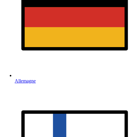
Allemagne