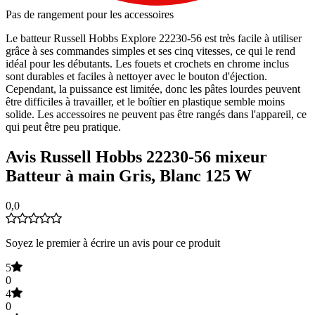
Pas de rangement pour les accessoires
Le batteur Russell Hobbs Explore 22230-56 est très facile à utiliser
grâce à ses commandes simples et ses cinq vitesses, ce qui le rend
idéal pour les débutants. Les fouets et crochets en chrome inclus
sont durables et faciles à nettoyer avec le bouton d'éjection.
Cependant, la puissance est limitée, donc les pâtes lourdes peuvent
être difficiles à travailler, et le boîtier en plastique semble moins
solide. Les accessoires ne peuvent pas être rangés dans l'appareil, ce
qui peut être peu pratique.
Avis Russell Hobbs 22230-56 mixeur
Batteur à main Gris, Blanc 125 W
0,0
Soyez le premier à écrire un avis pour ce produit
5
0
4
0