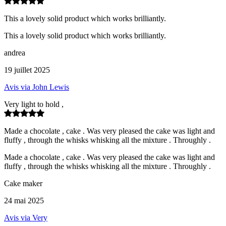
This a lovely solid product which works brilliantly.
This a lovely solid product which works brilliantly.
andrea
19 juillet 2025
Avis via John Lewis
Very light to hold ,
Made a chocolate , cake . Was very pleased the cake was light and
fluffy , through the whisks whisking all the mixture . Throughly .
Made a chocolate , cake . Was very pleased the cake was light and
fluffy , through the whisks whisking all the mixture . Throughly .
Cake maker
24 mai 2025
Avis via Very