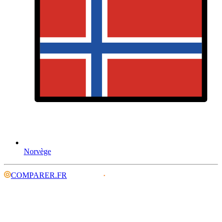
Norvège
COMPARER.FR