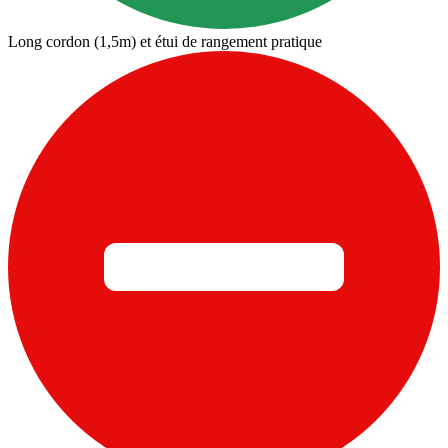
Long cordon (1,5m) et étui de rangement pratique