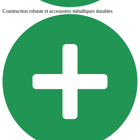
Construction robuste et accessoires métalliques durables