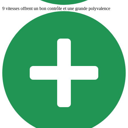
9 vitesses offrent un bon contrôle et une grande polyvalence