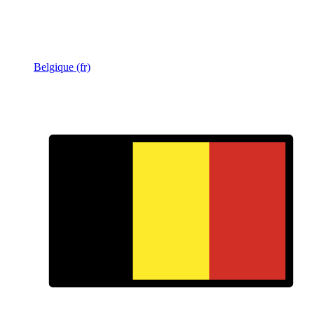
Belgique (fr)