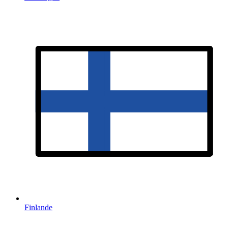
Finlande