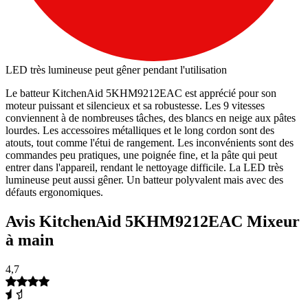
LED très lumineuse peut gêner pendant l'utilisation
Le batteur KitchenAid 5KHM9212EAC est apprécié pour son
moteur puissant et silencieux et sa robustesse. Les 9 vitesses
conviennent à de nombreuses tâches, des blancs en neige aux pâtes
lourdes. Les accessoires métalliques et le long cordon sont des
atouts, tout comme l'étui de rangement. Les inconvénients sont des
commandes peu pratiques, une poignée fine, et la pâte qui peut
entrer dans l'appareil, rendant le nettoyage difficile. La LED très
lumineuse peut aussi gêner. Un batteur polyvalent mais avec des
défauts ergonomiques.
Avis KitchenAid 5KHM9212EAC Mixeur
à main
4,7