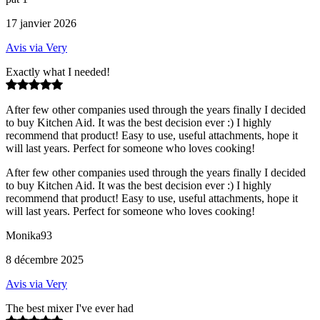
17 janvier 2026
Avis via Very
Exactly what I needed!
After few other companies used through the years finally I decided
to buy Kitchen Aid. It was the best decision ever :) I highly
recommend that product! Easy to use, useful attachments, hope it
will last years. Perfect for someone who loves cooking!
After few other companies used through the years finally I decided
to buy Kitchen Aid. It was the best decision ever :) I highly
recommend that product! Easy to use, useful attachments, hope it
will last years. Perfect for someone who loves cooking!
Monika93
8 décembre 2025
Avis via Very
The best mixer I've ever had