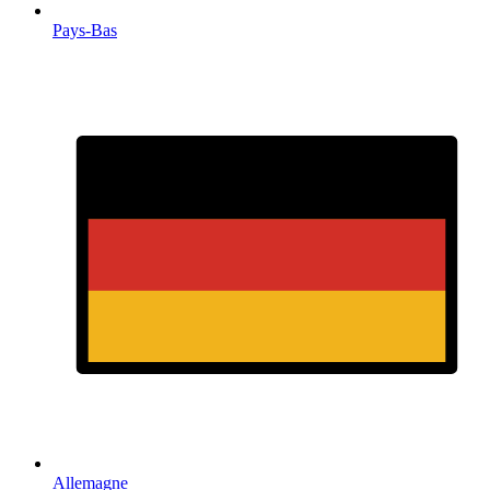
Pays-Bas
Allemagne