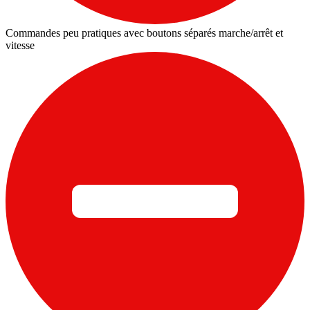
Commandes peu pratiques avec boutons séparés marche/arrêt et
vitesse