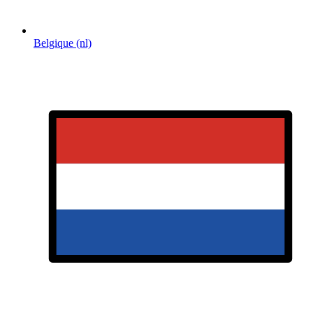
Belgique (nl)