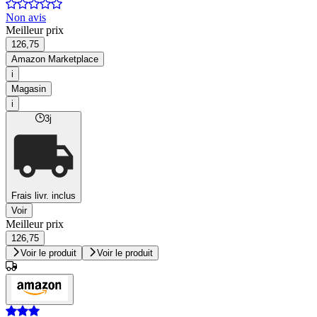
Non avis
Meilleur prix
126,75
Amazon Marketplace
i
Magasin
i
3j
Frais livr. inclus
Voir
Meilleur prix
126,75
Voir le produit
Voir le produit