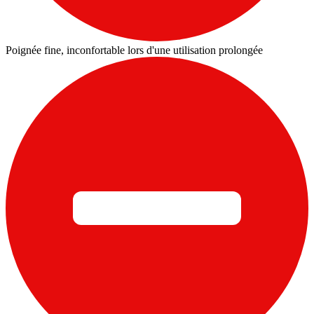
Poignée fine, inconfortable lors d'une utilisation prolongée