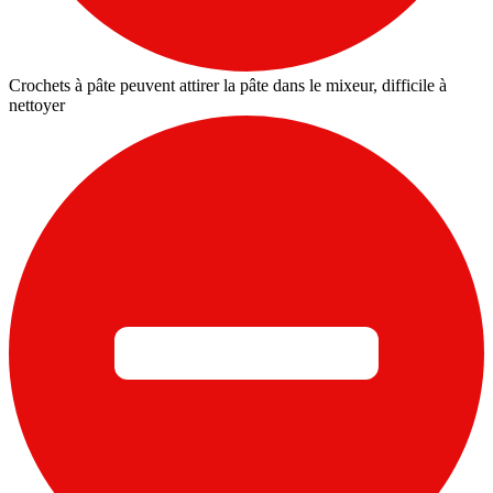
Crochets à pâte peuvent attirer la pâte dans le mixeur, difficile à
nettoyer