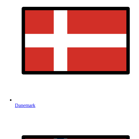
Danemark