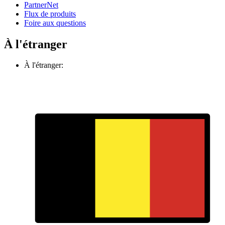
PartnerNet
Flux de produits
Foire aux questions
À l'étranger
À l'étranger: