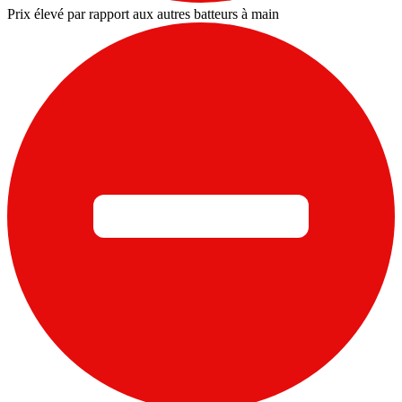
Prix élevé par rapport aux autres batteurs à main