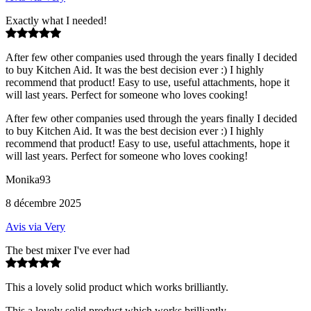
Exactly what I needed!
After few other companies used through the years finally I decided
to buy Kitchen Aid. It was the best decision ever :) I highly
recommend that product! Easy to use, useful attachments, hope it
will last years. Perfect for someone who loves cooking!
After few other companies used through the years finally I decided
to buy Kitchen Aid. It was the best decision ever :) I highly
recommend that product! Easy to use, useful attachments, hope it
will last years. Perfect for someone who loves cooking!
Monika93
8 décembre 2025
Avis via Very
The best mixer I've ever had
This a lovely solid product which works brilliantly.
This a lovely solid product which works brilliantly.