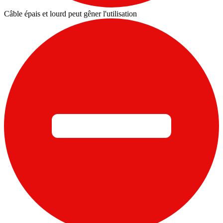
Câble épais et lourd peut gêner l'utilisation