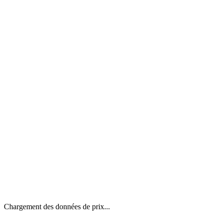
Chargement des données de prix...