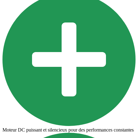
Moteur DC puissant et silencieux pour des performances constantes