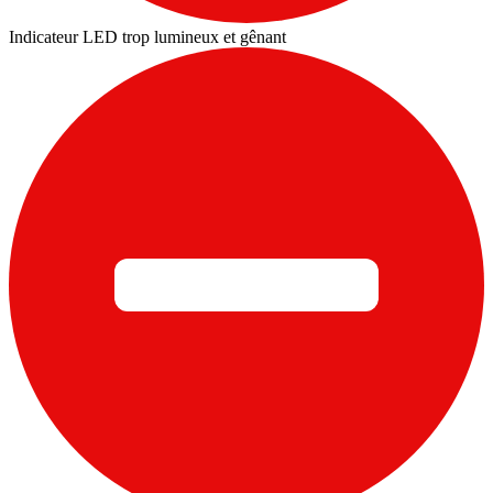
Indicateur LED trop lumineux et gênant