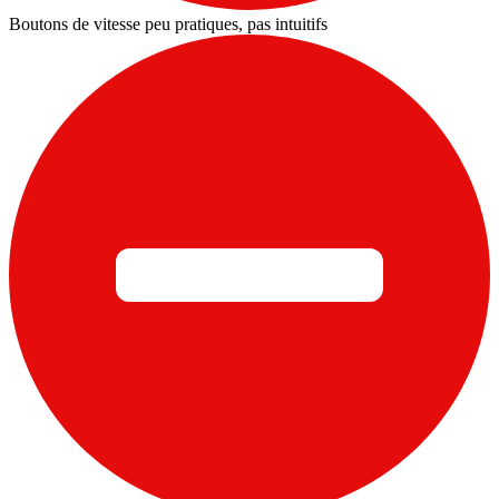
Boutons de vitesse peu pratiques, pas intuitifs