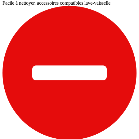
Facile à nettoyer, accessoires compatibles lave-vaisselle