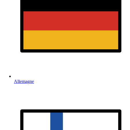
Allemagne