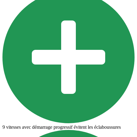
9 vitesses avec démarrage progressif évitent les éclaboussures