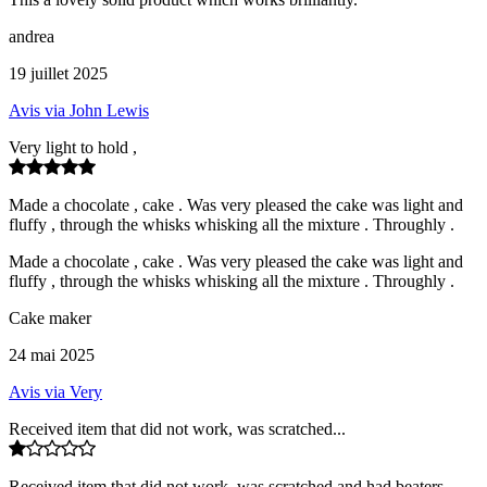
andrea
19 juillet 2025
Avis via John Lewis
Very light to hold ,
Made a chocolate , cake . Was very pleased the cake was light and
fluffy , through the whisks whisking all the mixture . Throughly .
Made a chocolate , cake . Was very pleased the cake was light and
fluffy , through the whisks whisking all the mixture . Throughly .
Cake maker
24 mai 2025
Avis via Very
Received item that did not work, was scratched...
Received item that did not work, was scratched and had beaters