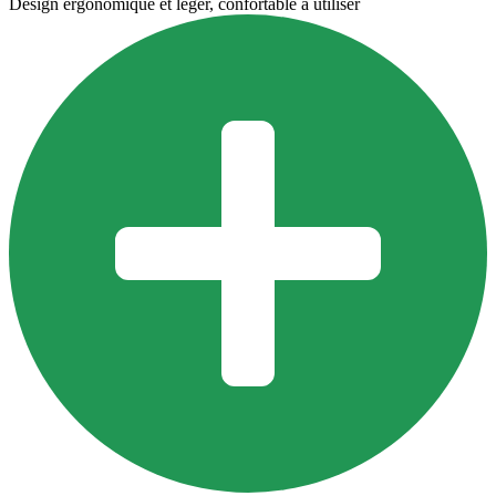
Design ergonomique et léger, confortable à utiliser