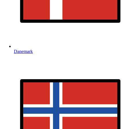
Danemark