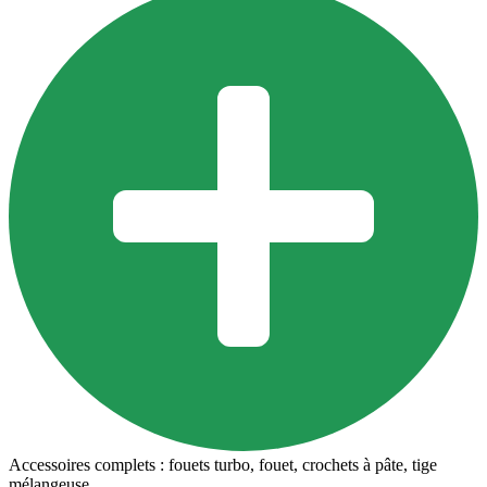
Accessoires complets : fouets turbo, fouet, crochets à pâte, tige
mélangeuse