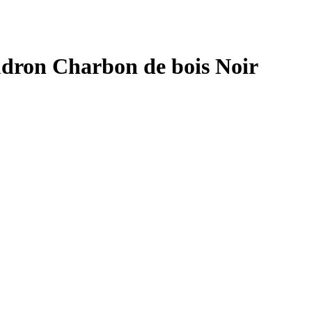
ron Charbon de bois Noir