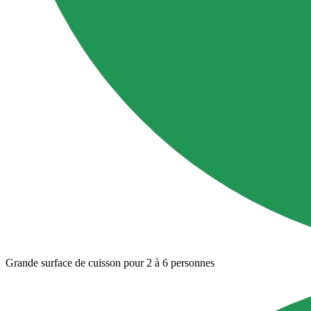
Grande surface de cuisson pour 2 à 6 personnes