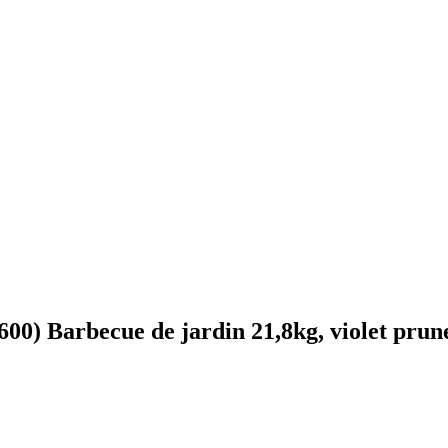
00) Barbecue de jardin 21,8kg, violet prun