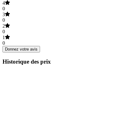
4
0
3
0
2
0
1
0
Donnez votre avis
Historique des prix