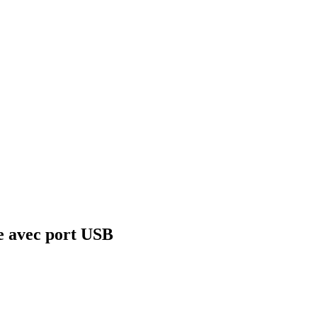
e avec port USB