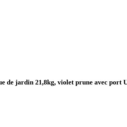
 de jardin 21,8kg, violet prune avec port