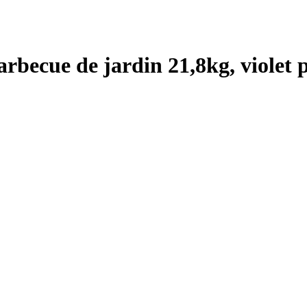
rbecue de jardin 21,8kg, violet