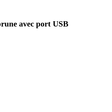
 prune avec port USB