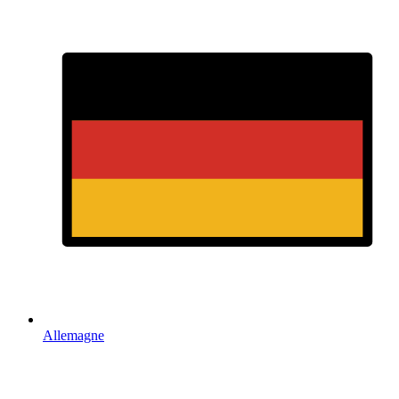
Allemagne