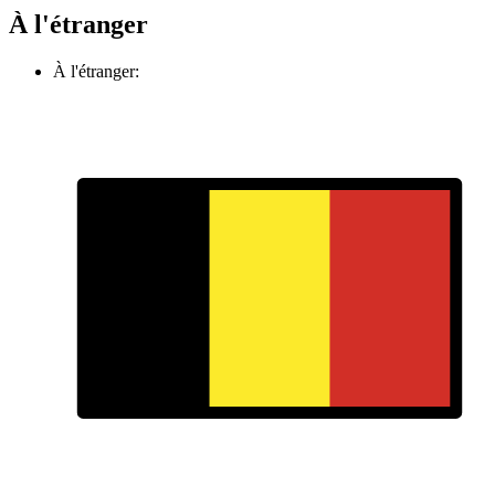
À l'étranger
À l'étranger: