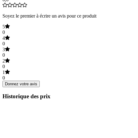
Soyez le premier à écrire un avis pour ce produit
5
0
4
0
3
0
2
0
1
0
Donnez votre avis
Historique des prix