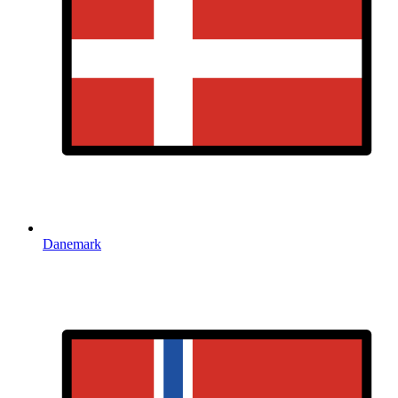
Danemark