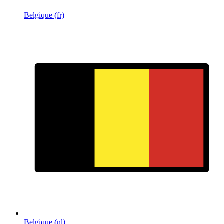
Belgique (fr)
Belgique (nl)