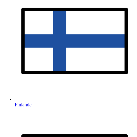
Finlande