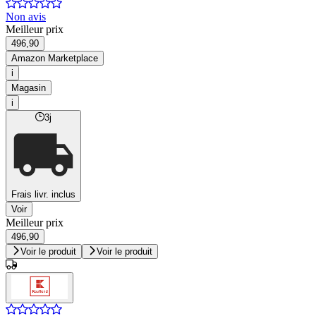
Non avis
Meilleur prix
496,90
Amazon Marketplace
i
Magasin
i
3j
Frais livr. inclus
Voir
Meilleur prix
496,90
Voir le produit
Voir le produit