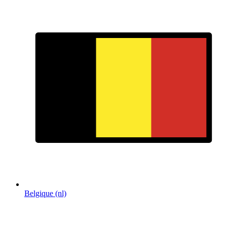
Belgique (nl)