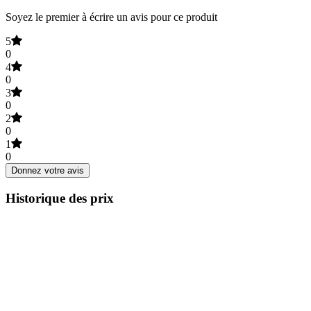
Soyez le premier à écrire un avis pour ce produit
5
0
4
0
3
0
2
0
1
0
Donnez votre avis
Historique des prix