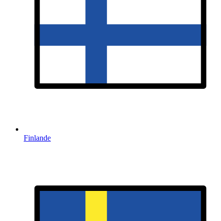
Finlande