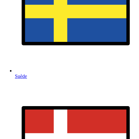
Suède