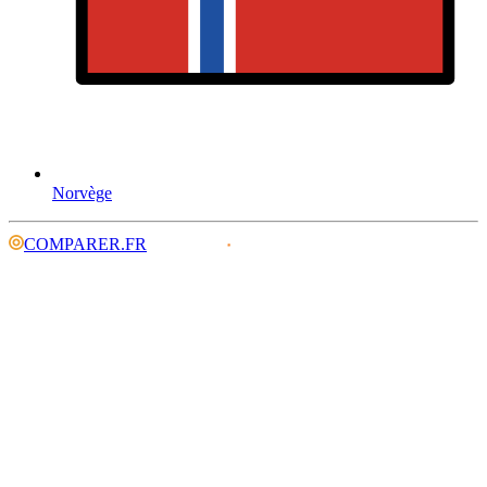
Norvège
COMPARER.FR