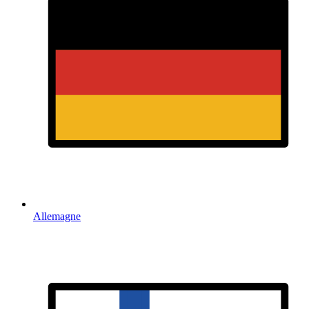
Allemagne