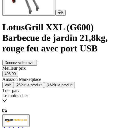
5
LotusGrill XXL (G600)
Barbecue de jardin 21,8kg,
rouge feu avec port USB
Donnez votre avis
Meilleur prix
496,90
Amazon Marketplace
Voir
Voir le produit
Voir le produit
Trier par:
Le moins cher