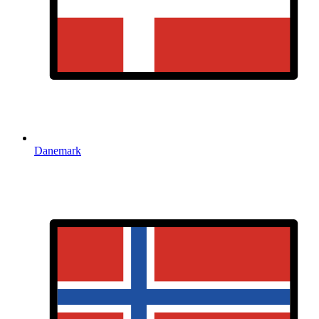
Danemark