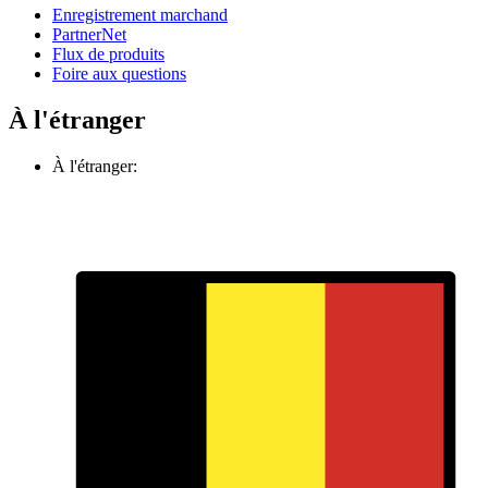
Enregistrement marchand
PartnerNet
Flux de produits
Foire aux questions
À l'étranger
À l'étranger: