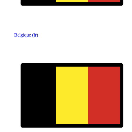
Belgique (fr)