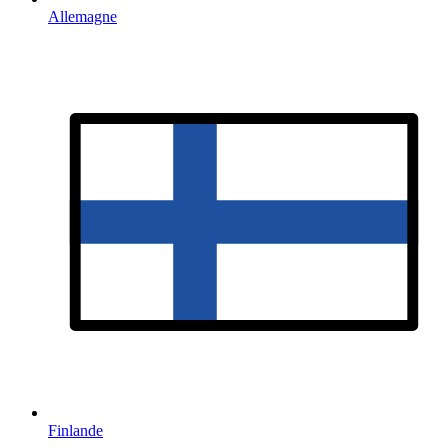
Allemagne
Finlande