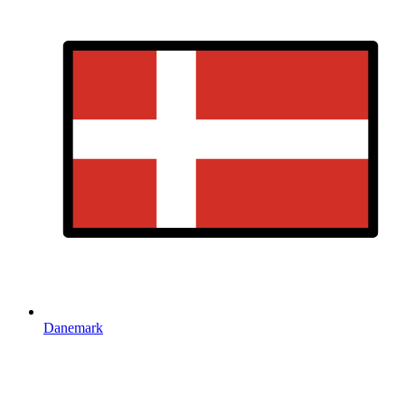
Danemark