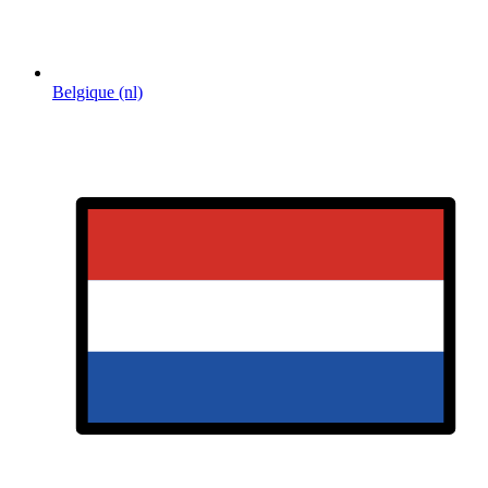
Belgique (nl)