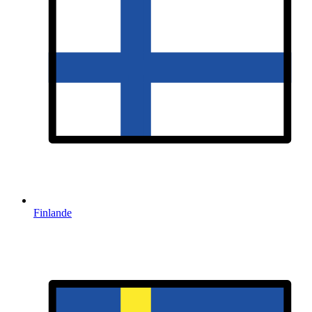
Finlande