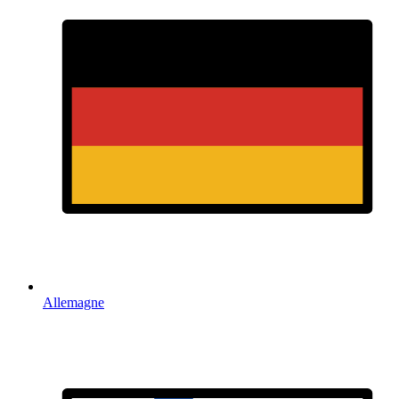
Allemagne