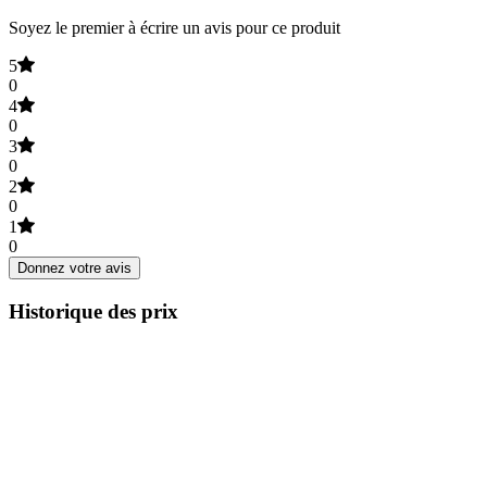
Soyez le premier à écrire un avis pour ce produit
5
0
4
0
3
0
2
0
1
0
Donnez votre avis
Historique des prix