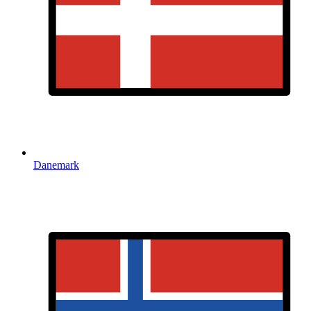
Danemark