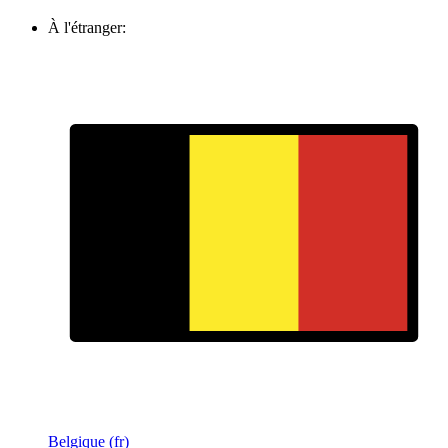
À l'étranger:
Belgique (fr)