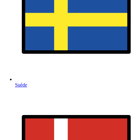
Suède