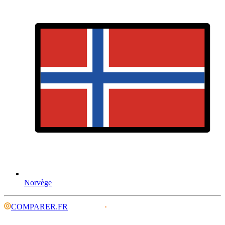
Norvège
COMPARER.FR