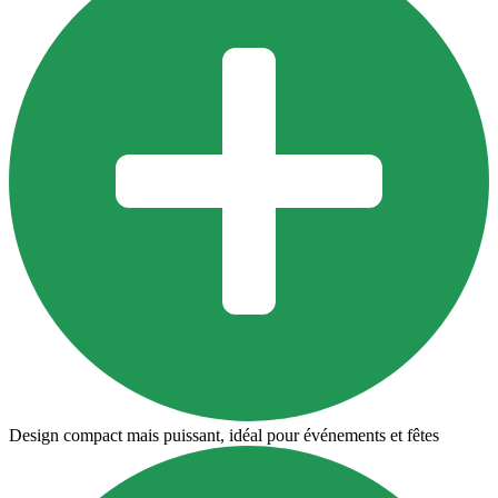
Design compact mais puissant, idéal pour événements et fêtes