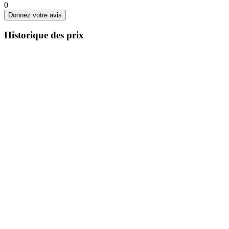
0
Donnez votre avis
Historique des prix