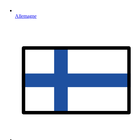
Allemagne