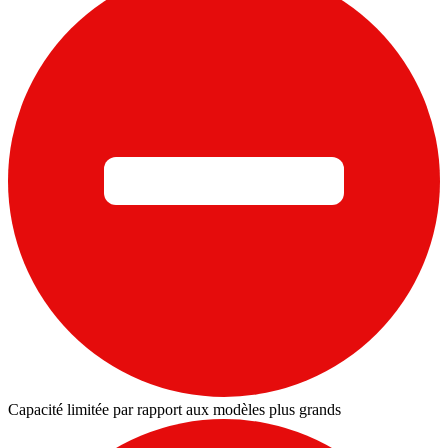
Capacité limitée par rapport aux modèles plus grands