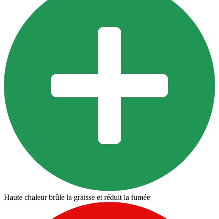
Haute chaleur brûle la graisse et réduit la fumée