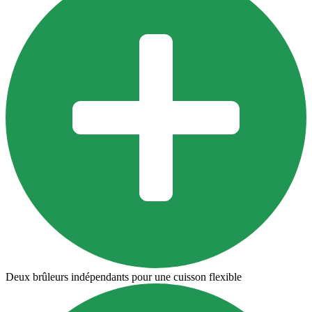
Deux brûleurs indépendants pour une cuisson flexible