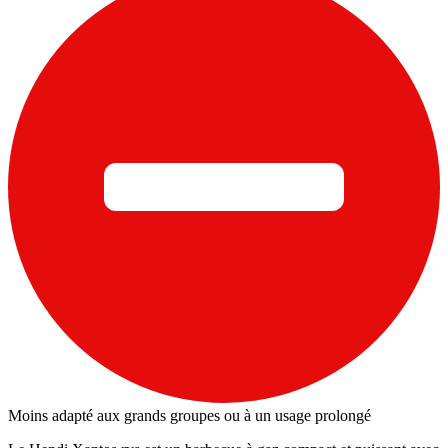
Moins adapté aux grands groupes ou à un usage prolongé