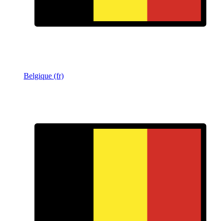
Belgique (fr)