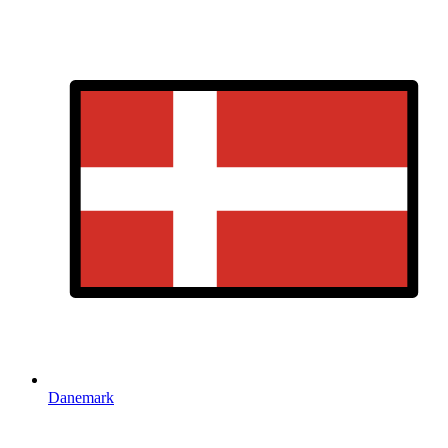
Danemark