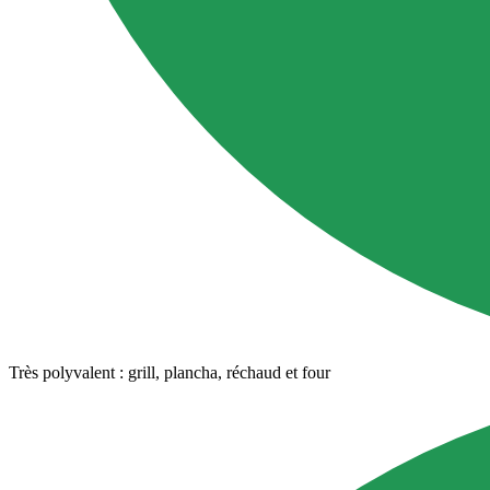
Très polyvalent : grill, plancha, réchaud et four