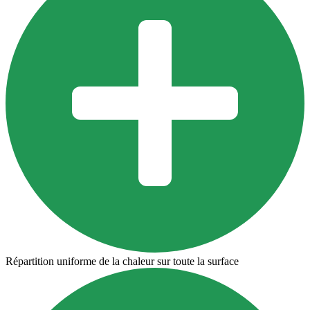
Répartition uniforme de la chaleur sur toute la surface