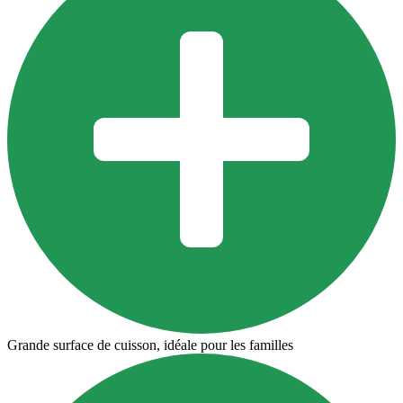
Grande surface de cuisson, idéale pour les familles