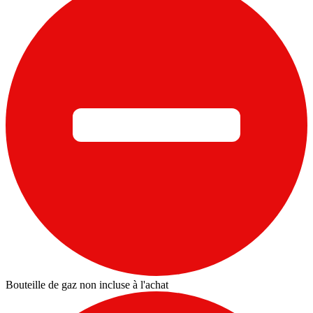
Bouteille de gaz non incluse à l'achat