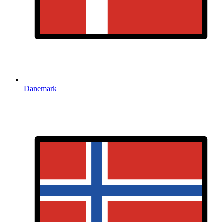
Danemark