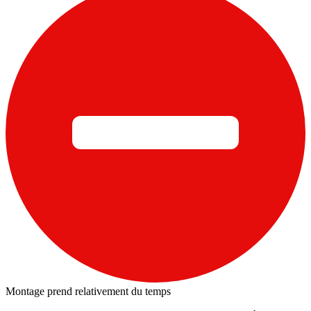
Montage prend relativement du temps