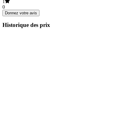
1
0
Donnez votre avis
Historique des prix