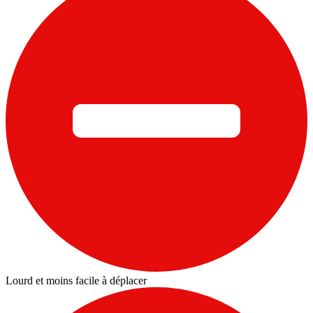
Lourd et moins facile à déplacer