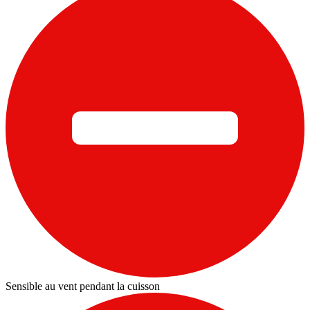
Sensible au vent pendant la cuisson