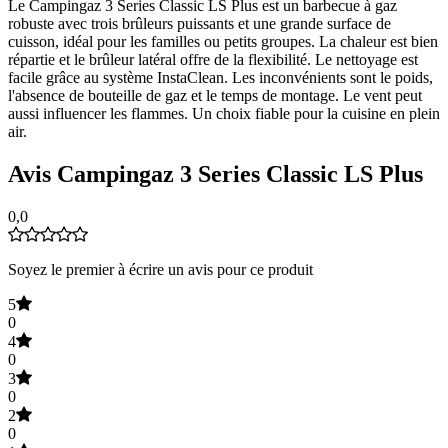
Le Campingaz 3 Series Classic LS Plus est un barbecue à gaz
robuste avec trois brûleurs puissants et une grande surface de
cuisson, idéal pour les familles ou petits groupes. La chaleur est bien
répartie et le brûleur latéral offre de la flexibilité. Le nettoyage est
facile grâce au système InstaClean. Les inconvénients sont le poids,
l'absence de bouteille de gaz et le temps de montage. Le vent peut
aussi influencer les flammes. Un choix fiable pour la cuisine en plein
air.
Avis Campingaz 3 Series Classic LS Plus
0,0
Soyez le premier à écrire un avis pour ce produit
5
0
4
0
3
0
2
0