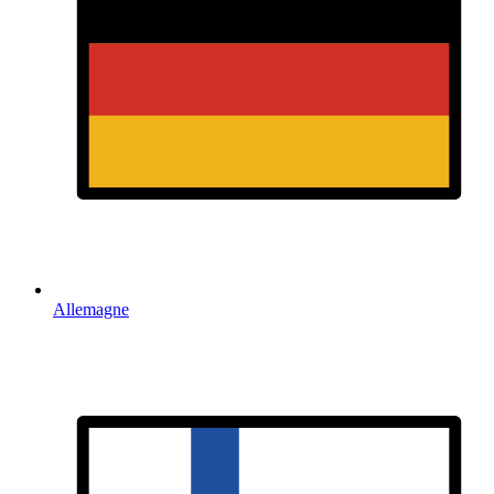
Allemagne