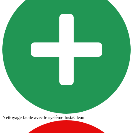
Nettoyage facile avec le système InstaClean