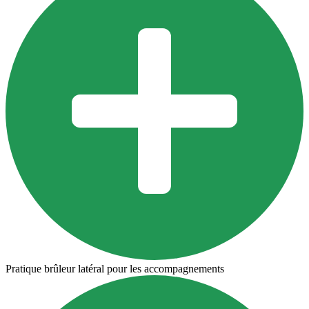
Pratique brûleur latéral pour les accompagnements