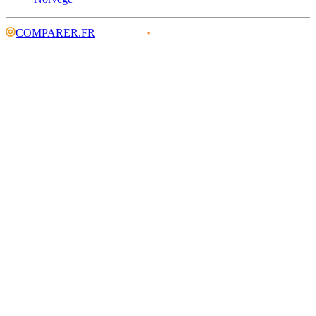
COMPARER.FR