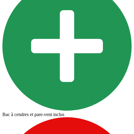
Bac à cendres et pare-vent inclus