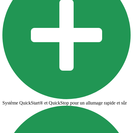
Système QuickStart® et QuickStop pour un allumage rapide et sûr