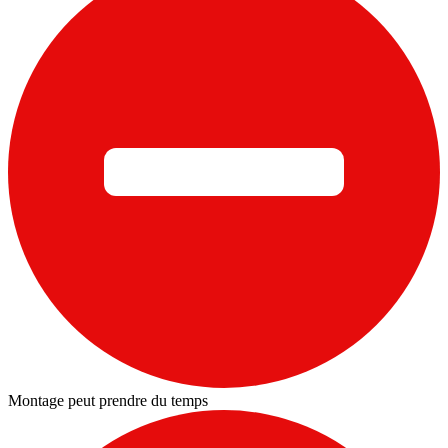
Montage peut prendre du temps