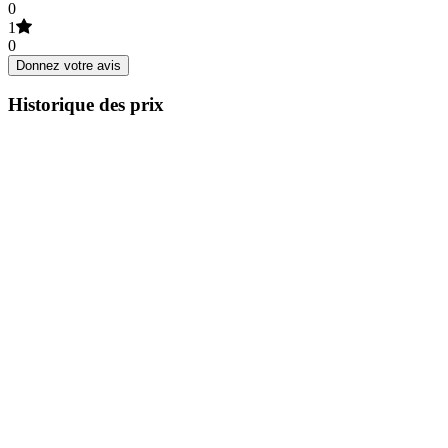
0
1
0
Donnez votre avis
Historique des prix