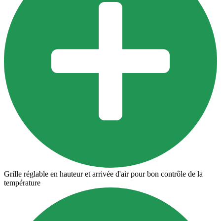
Grille réglable en hauteur et arrivée d'air pour bon contrôle de la
température