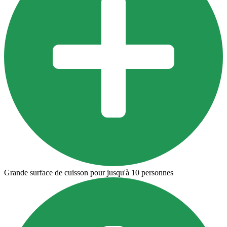
Grande surface de cuisson pour jusqu'à 10 personnes