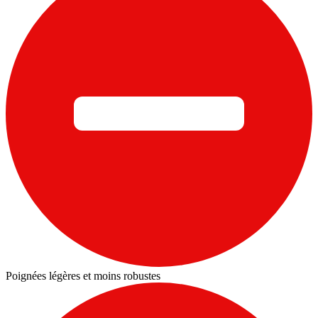
Poignées légères et moins robustes