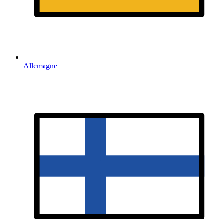
Allemagne