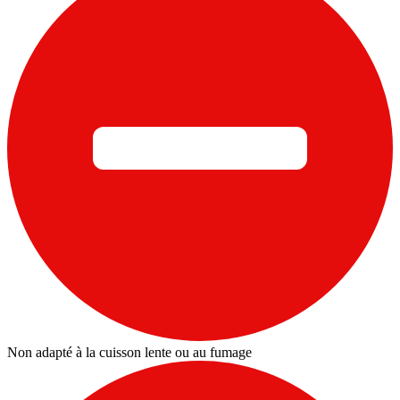
Non adapté à la cuisson lente ou au fumage