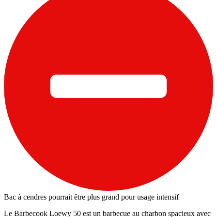
Bac à cendres pourrait être plus grand pour usage intensif
Le Barbecook Loewy 50 est un barbecue au charbon spacieux avec