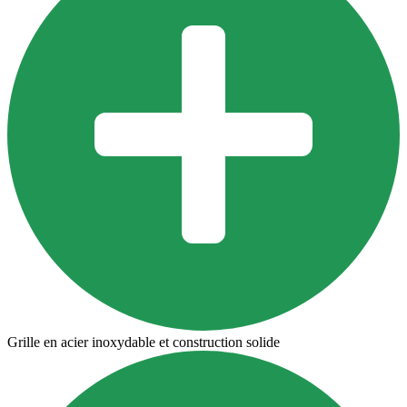
Grille en acier inoxydable et construction solide