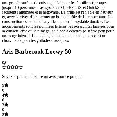
une grande surface de cuisson, idéal pour les familles et groupes
jusqu'à 10 personnes. Les systèmes QuickStart® et QuickStop
facilitent l'allumage et le nettoyage. La grille est réglable en hauteur
et, avec l'arrivée d'air, permet un bon contrôle de la température. La
construction est solide et la grille en acier inoxydable durable. Les
inconvénients sont les poignées légères, les possibilités limitées pour
la cuisson lente ou le fumage, et le bac à cendres peut être petit pour
un usage intensif. Le montage demande du temps, mais c'est un
choix fiable pour les grillades classiques.
Avis Barbecook Loewy 50
0,0
Soyez le premier à écrire un avis pour ce produit
5
0
4
0
3
0
2