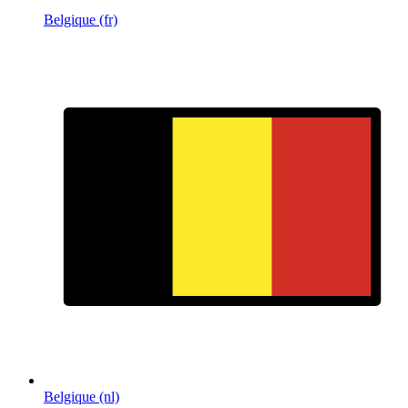
Belgique (fr)
Belgique (nl)