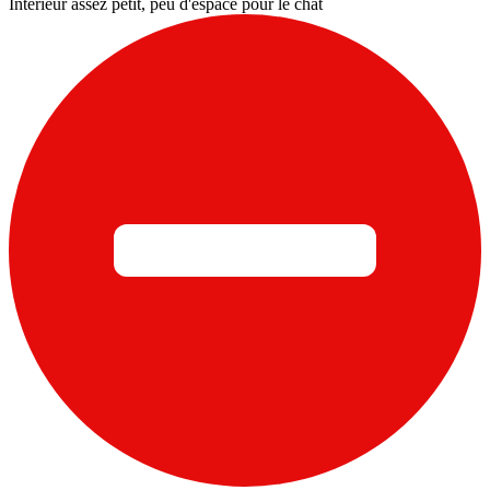
Intérieur assez petit, peu d'espace pour le chat