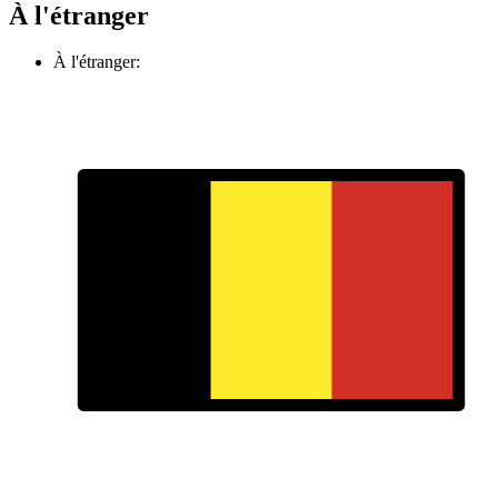
À l'étranger
À l'étranger: