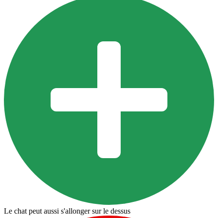
Le chat peut aussi s'allonger sur le dessus