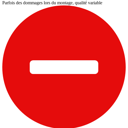
Parfois des dommages lors du montage, qualité variable