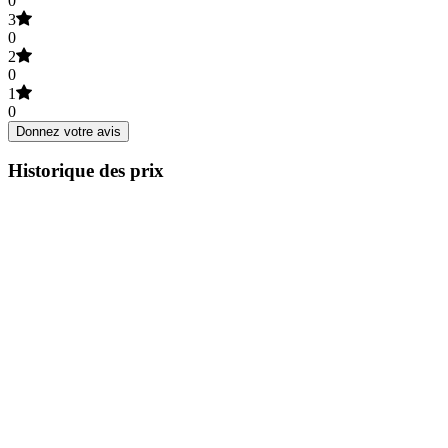
0
3
0
2
0
1
0
Donnez votre avis
Historique des prix