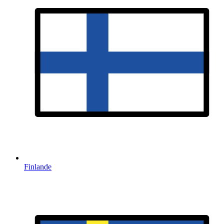
Finlande