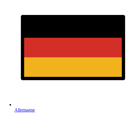
Allemagne