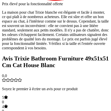
Prix élevé pour la fonctionnalité offerte
La maison pour chat Trixie blanche est élégante et facile à monter,
ce qui plaît à de nombreux acheteurs. Elle est sûre et offre un bon
espace au chat, à l'intérieur comme sur le dessus. Cependant, la taille
est souvent un inconvénient : elle ne convient pas à une litière
standard, seulement aux petits modèles. Il n'y a pas de chatière, donc
les odeurs s'échappent facilement. Certains utilisateurs signalent des
problèmes de qualité lors du montage. Le prix est parfois jugé élevé
pour la fonctionnalité limitée. Vérifiez si la taille et l'entrée ouverte
correspondent à vos besoins.
Avis Trixie Bathroom Furniture 49x51x51
Cm Cat House Blanc
0,0
Soyez le premier à écrire un avis pour ce produit
5
0
4