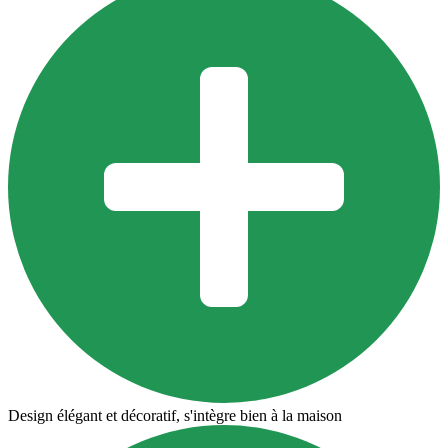
Design élégant et décoratif, s'intègre bien à la maison