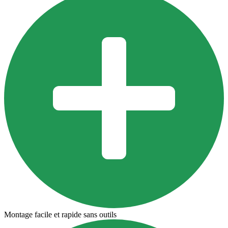
Montage facile et rapide sans outils