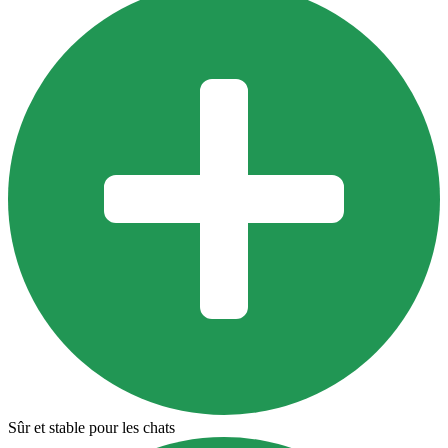
Sûr et stable pour les chats