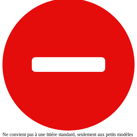
Ne convient pas à une litière standard, seulement aux petits modèles