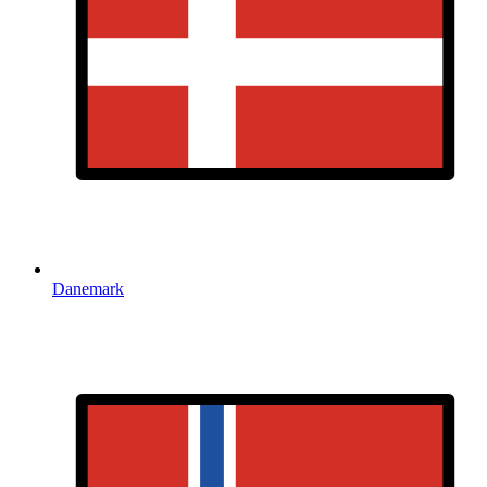
Danemark