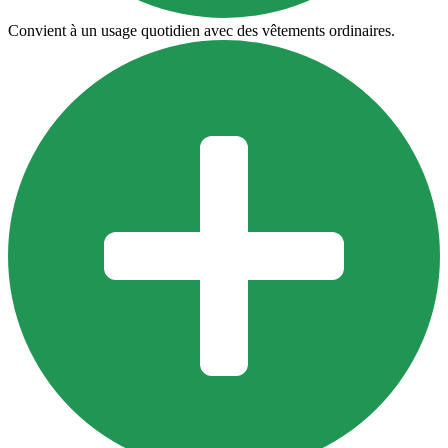
Convient à un usage quotidien avec des vêtements ordinaires.