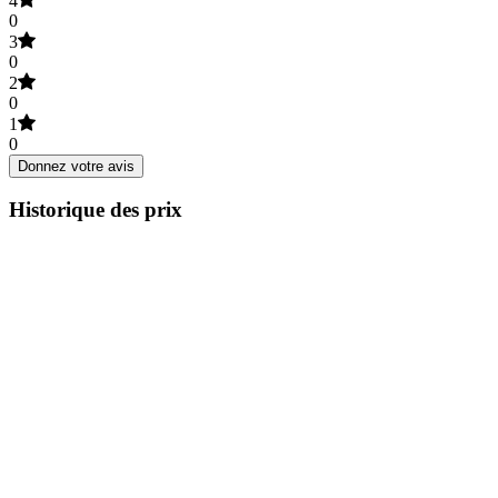
4
0
3
0
2
0
1
0
Donnez votre avis
Historique des prix