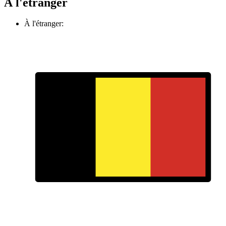
À l'étranger
À l'étranger: