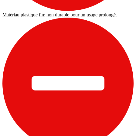
Matériau plastique fin: non durable pour un usage prolongé.