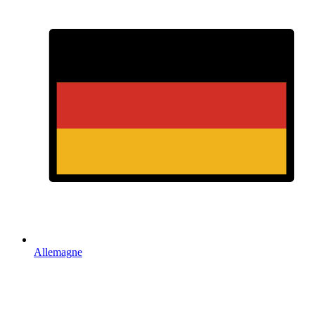
Allemagne