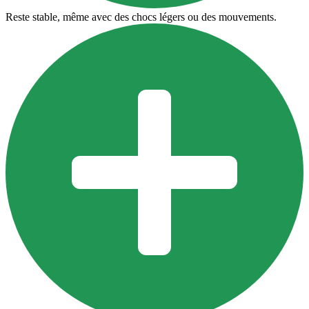
Reste stable, même avec des chocs légers ou des mouvements.