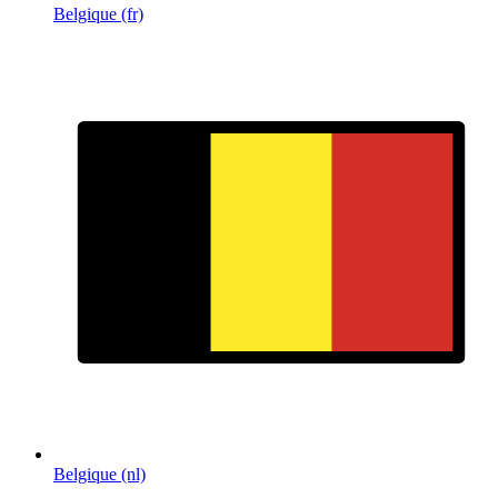
Belgique (fr)
Belgique (nl)