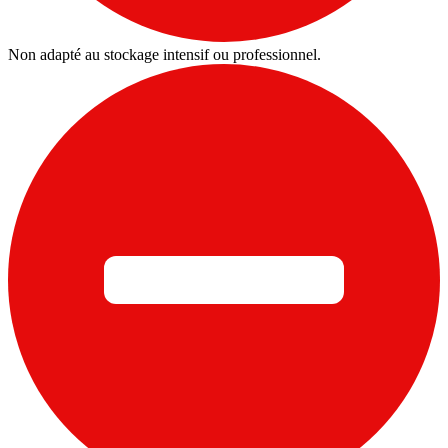
Non adapté au stockage intensif ou professionnel.