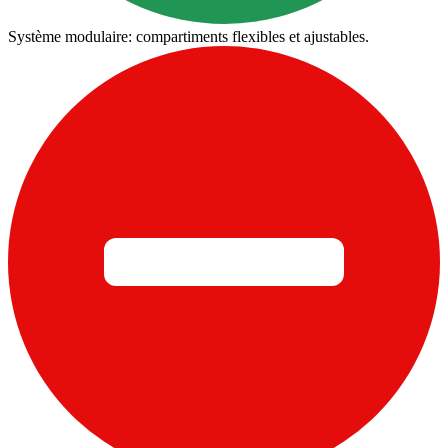
Système modulaire: compartiments flexibles et ajustables.