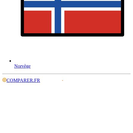
Norvège
COMPARER.FR