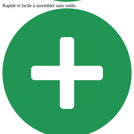
Rapide et facile à assembler sans outils.