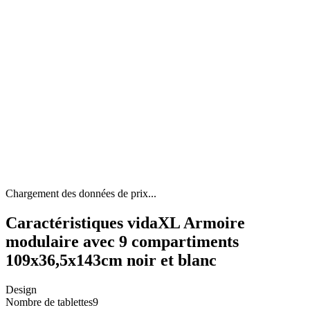
Chargement des données de prix...
Caractéristiques vidaXL Armoire
modulaire avec 9 compartiments
109x36,5x143cm noir et blanc
Design
Nombre de tablettes
9