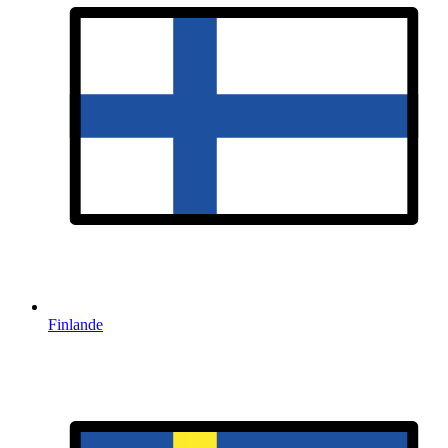
Finlande