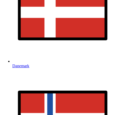
Danemark