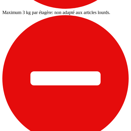
Maximum 3 kg par étagère: non adapté aux articles lourds.