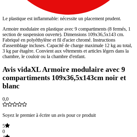
Le plastique est inflammable: nécessite un placement prudent.
Armoire modulaire en plastique avec 9 compartiments (8 fermés, 1
section de suspension ouverte). Dimensions 109x36,5x143 cm.
Fabriqué en polyéthylène et fil d'acier chromé. Instructions
d'assemblage incluses. Capacité de charge maximale 12 kg au total,
3 kg par étagère. Convient aux vêtements et articles légers dans la
chambre, le couloir ou la chambre d'enfant.
Avis vidaXL Armoire modulaire avec 9
compartiments 109x36,5x143cm noir et
blanc
0,0
Soyez le premier à écrire un avis pour ce produit
5
0