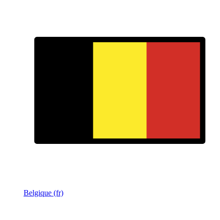
Belgique (fr)