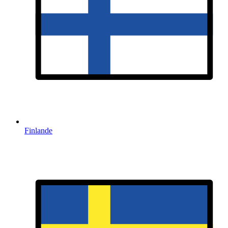
Finlande