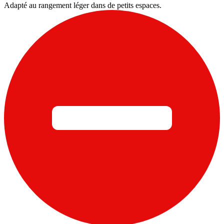
Adapté au rangement léger dans de petits espaces.