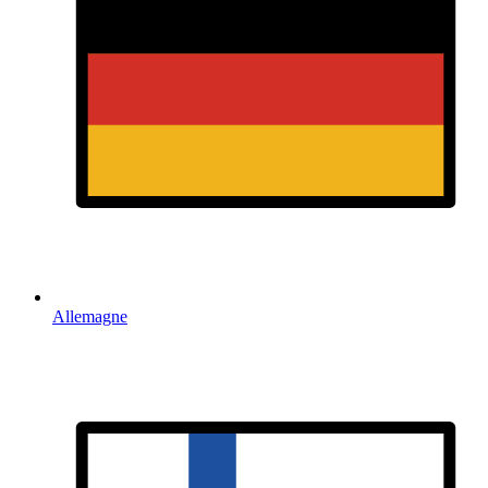
Allemagne