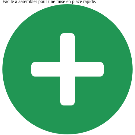
Facile à assembler pour une mise en place rapide.