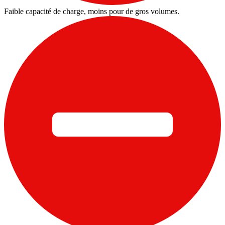
Faible capacité de charge, moins pour de gros volumes.