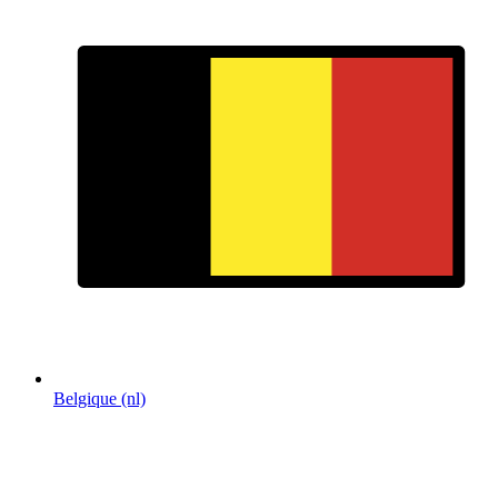
Belgique (nl)