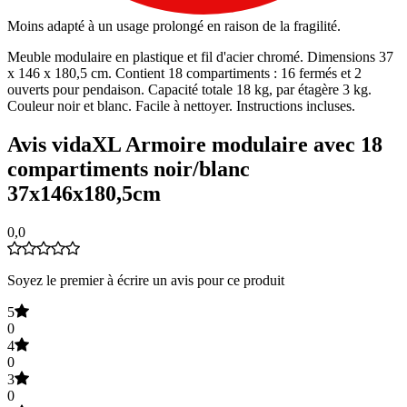
Moins adapté à un usage prolongé en raison de la fragilité.
Meuble modulaire en plastique et fil d'acier chromé. Dimensions 37
x 146 x 180,5 cm. Contient 18 compartiments : 16 fermés et 2
ouverts pour pendaison. Capacité totale 18 kg, par étagère 3 kg.
Couleur noir et blanc. Facile à nettoyer. Instructions incluses.
Avis vidaXL Armoire modulaire avec 18
compartiments noir/blanc
37x146x180,5cm
0,0
Soyez le premier à écrire un avis pour ce produit
5
0
4
0
3
0