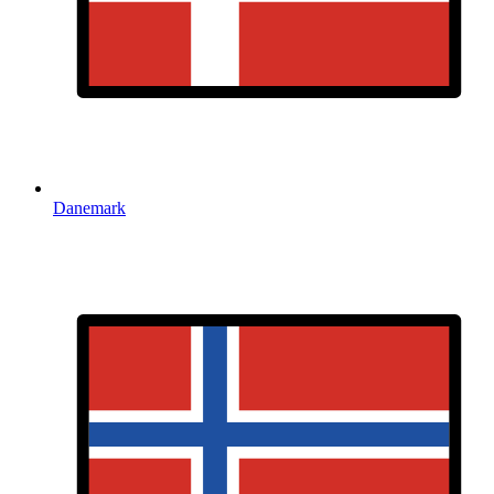
Danemark