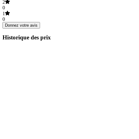
2
0
1
0
Donnez votre avis
Historique des prix