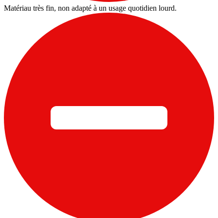
Matériau très fin, non adapté à un usage quotidien lourd.