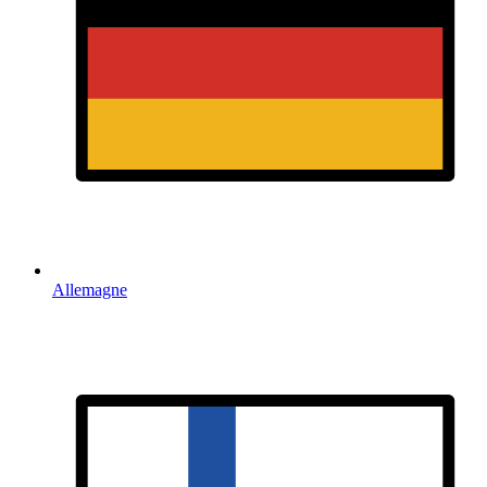
Allemagne