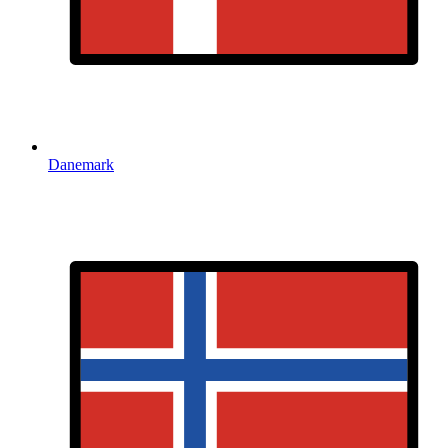
Danemark