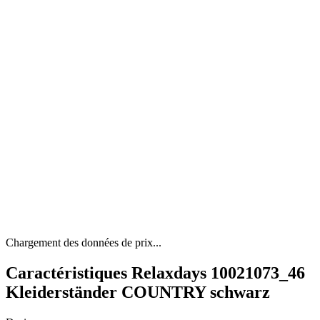
Chargement des données de prix...
Caractéristiques Relaxdays 10021073_46
Kleiderständer COUNTRY schwarz