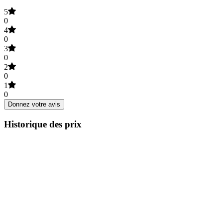
5
0
4
0
3
0
2
0
1
0
Donnez votre avis
Historique des prix