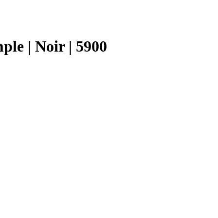
ple | Noir | 5900