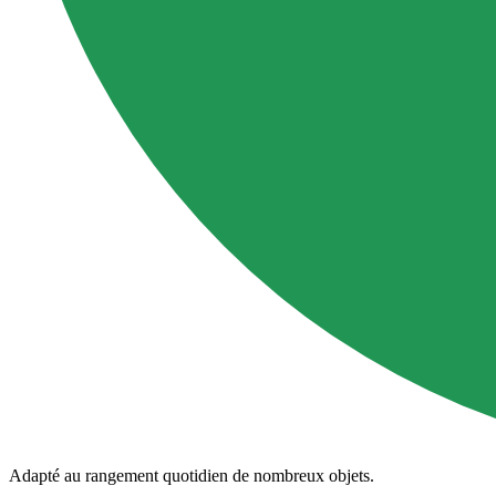
Adapté au rangement quotidien de nombreux objets.