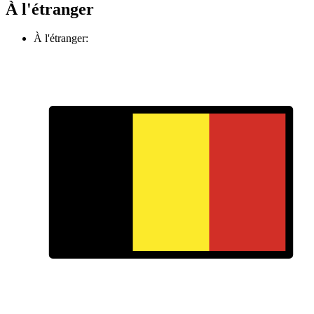
À l'étranger
À l'étranger: