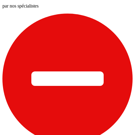
par nos spécialistes