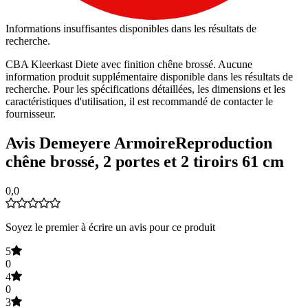
Informations insuffisantes disponibles dans les résultats de
recherche.
CBA Kleerkast Diete avec finition chêne brossé. Aucune
information produit supplémentaire disponible dans les résultats de
recherche. Pour les spécifications détaillées, les dimensions et les
caractéristiques d'utilisation, il est recommandé de contacter le
fournisseur.
Avis Demeyere ArmoireReproduction
chêne brossé, 2 portes et 2 tiroirs 61 cm
0,0
Soyez le premier à écrire un avis pour ce produit
5
0
4
0
3