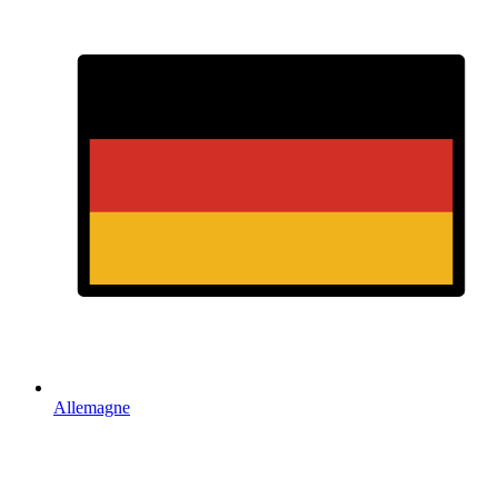
Allemagne