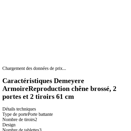
Chargement des données de prix...
Caractéristiques Demeyere
ArmoireReproduction chêne brossé, 2
portes et 2 tiroirs 61 cm
Détails techniques
Type de porte
Porte battante
Nombre de tiroirs
2
Design
Nombre de tablettes
3