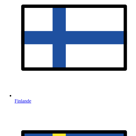
Finlande