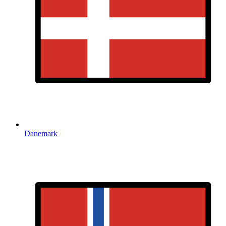
Danemark