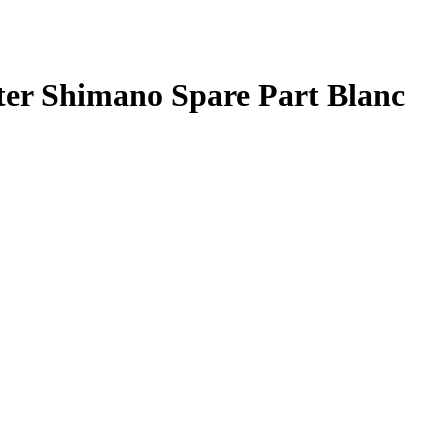
ter Shimano Spare Part Blanc