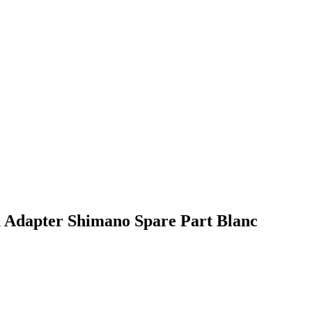
h Adapter Shimano Spare Part Blanc