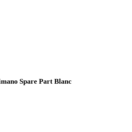
himano Spare Part Blanc