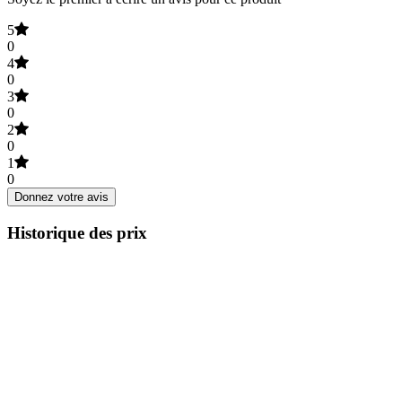
5
0
4
0
3
0
2
0
1
0
Donnez votre avis
Historique des prix