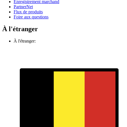
Enregistrement marchand
PartnerNet
Flux de produits
Foire aux questions
À l'étranger
À l'étranger: