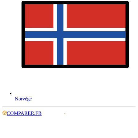
Norvège
COMPARER.FR