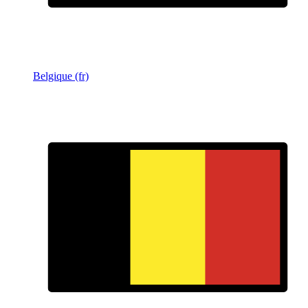
Belgique (fr)