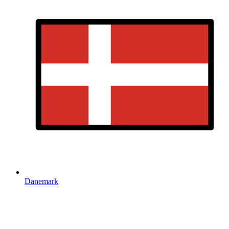
Danemark