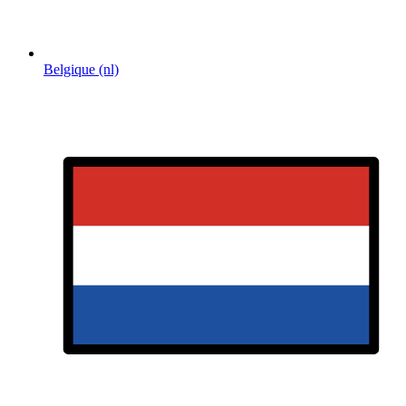
Belgique (nl)