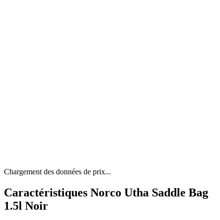
Chargement des données de prix...
Caractéristiques Norco Utha Saddle Bag
1.5l Noir