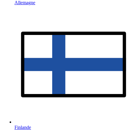
Allemagne
Finlande