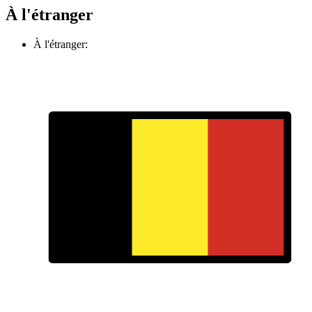
À l'étranger
À l'étranger: