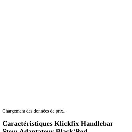
Chargement des données de prix...
Caractéristiques Klickfix Handlebar
Stem Adaptateur Black/Red