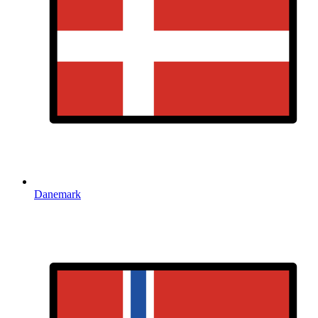
Danemark