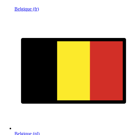
Belgique (fr)
Belgique (nl)