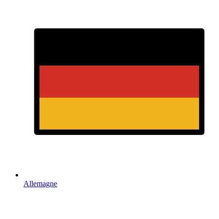
Allemagne