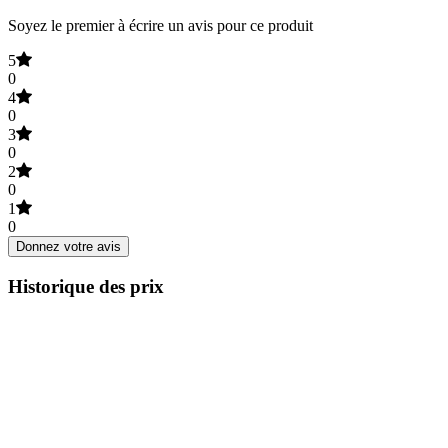
Soyez le premier à écrire un avis pour ce produit
5
0
4
0
3
0
2
0
1
0
Donnez votre avis
Historique des prix