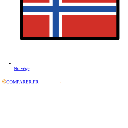
Norvège
COMPARER.FR