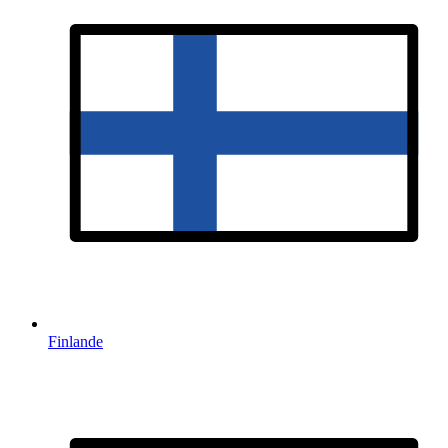
Finlande