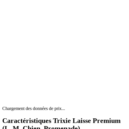
Chargement des données de prix...
Caractéristiques Trixie Laisse Premium
(L, M, Chien, Promenade)