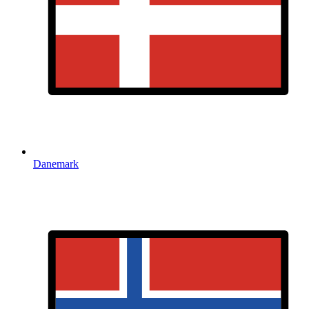
Danemark