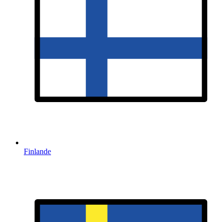
Finlande