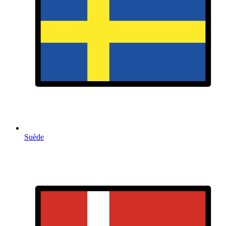
Suède