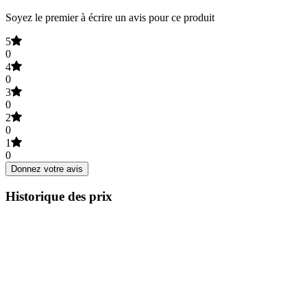
Soyez le premier à écrire un avis pour ce produit
5
0
4
0
3
0
2
0
1
0
Donnez votre avis
Historique des prix