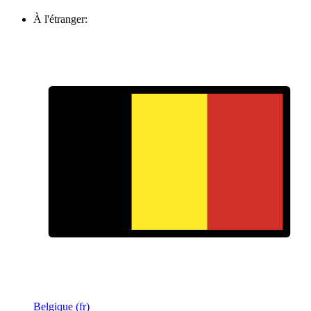
À l'étranger:
Belgique (fr)