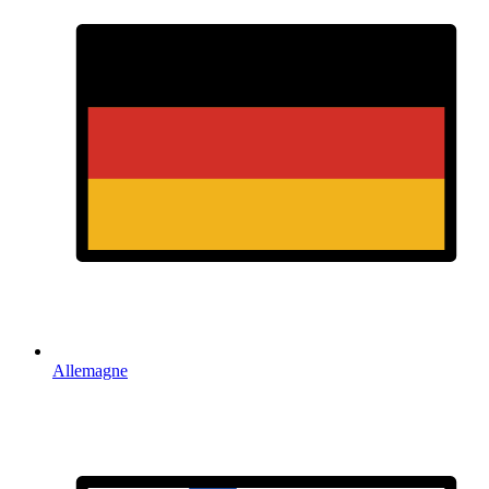
Allemagne