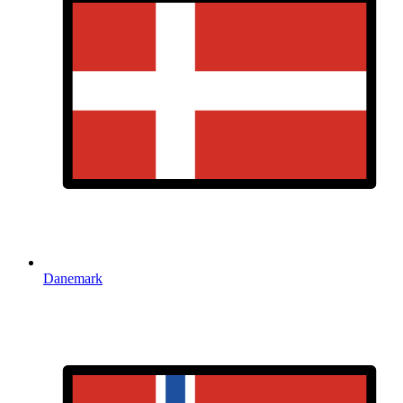
Danemark