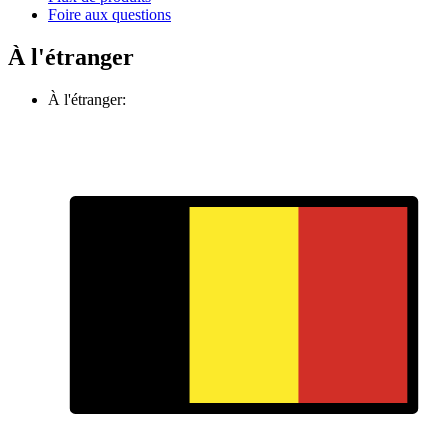
Foire aux questions
À l'étranger
À l'étranger: