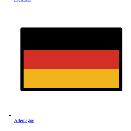
Allemagne