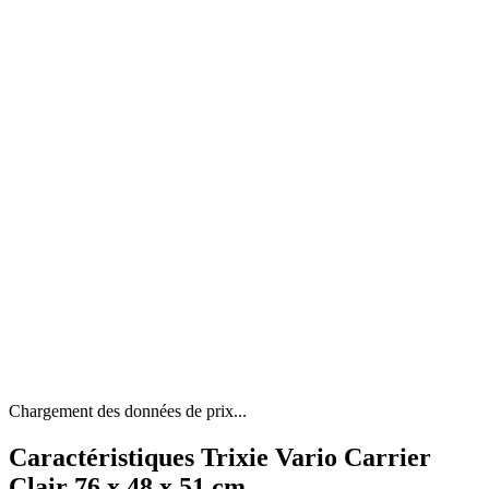
Chargement des données de prix...
Caractéristiques Trixie Vario Carrier
Clair 76 x 48 x 51 cm