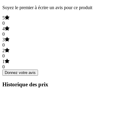
Soyez le premier à écrire un avis pour ce produit
5
0
4
0
3
0
2
0
1
0
Donnez votre avis
Historique des prix