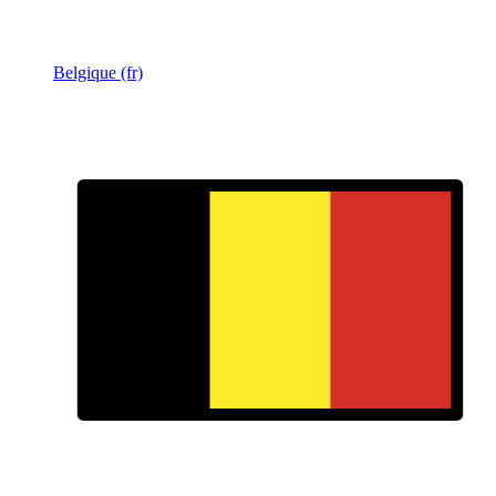
Belgique (fr)