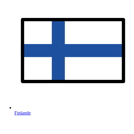
Finlande