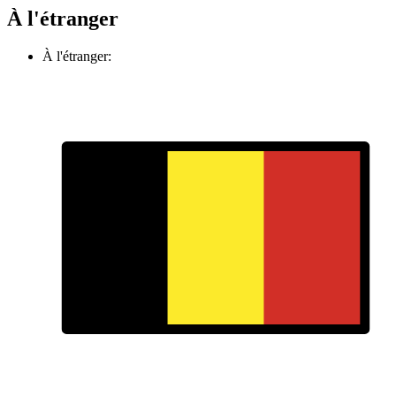
À l'étranger
À l'étranger: