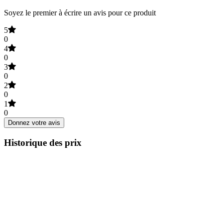
Soyez le premier à écrire un avis pour ce produit
5
0
4
0
3
0
2
0
1
0
Donnez votre avis
Historique des prix