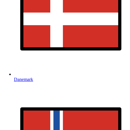
Danemark