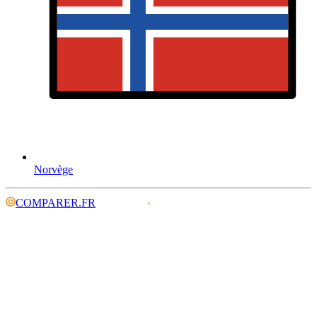
Norvège
COMPARER.FR