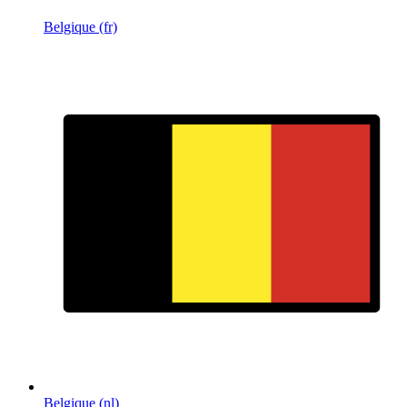
Belgique (fr)
Belgique (nl)