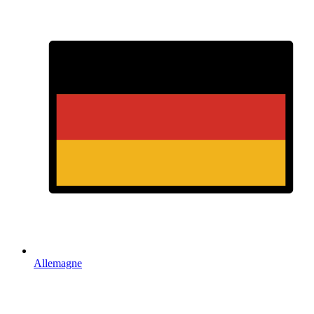
Allemagne