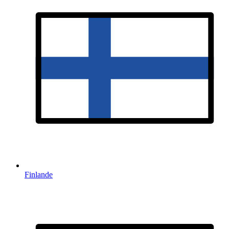
Finlande