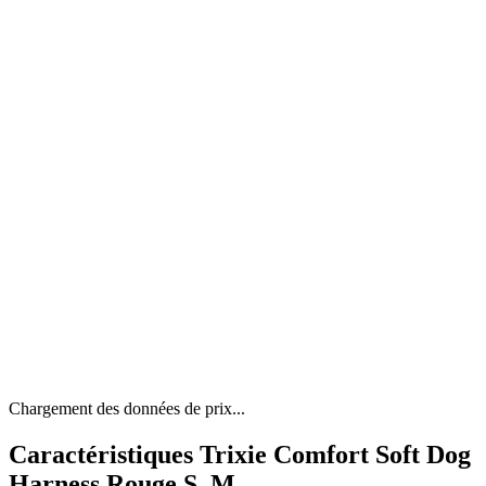
Chargement des données de prix...
Caractéristiques Trixie Comfort Soft Dog
Harness Rouge S–M