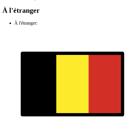
À l'étranger
À l'étranger: