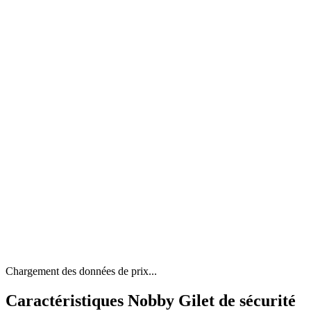
Chargement des données de prix...
Caractéristiques Nobby Gilet de sécurité