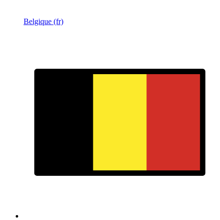
Belgique (fr)