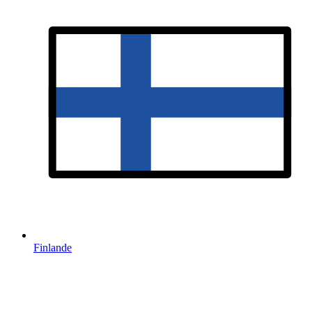
Finlande