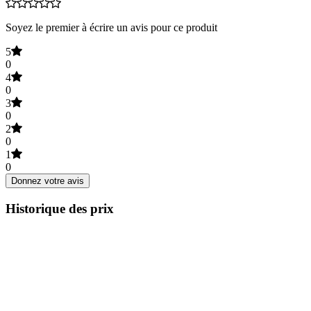
Soyez le premier à écrire un avis pour ce produit
5
0
4
0
3
0
2
0
1
0
Donnez votre avis
Historique des prix