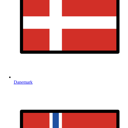
Danemark