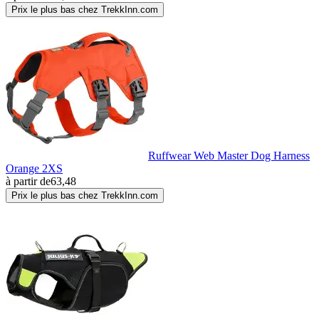
Prix le plus bas chez TrekkInn.com
Ruffwear Web Master Dog Harness
Orange 2XS
à partir de
63,48
Prix le plus bas chez TrekkInn.com