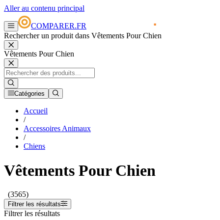
Aller au contenu principal
COMPARER.FR
Rechercher un produit dans Vêtements Pour Chien
Vêtements Pour Chien
Catégories
Accueil
/
Accessoires Animaux
/
Chiens
Vêtements Pour Chien
(3565)
Filtrer les résultats
Filtrer les résultats