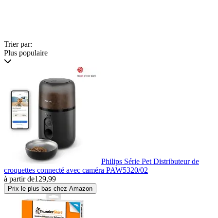
Trier par:
Plus populaire
Philips Série Pet Distributeur de
croquettes connecté avec caméra PAW5320/02
à partir de
129,99
Prix le plus bas chez Amazon