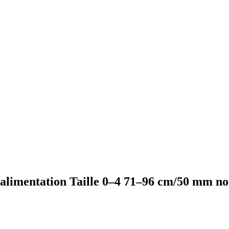
'alimentation Taille 0–4 71–96 cm/50 mm no