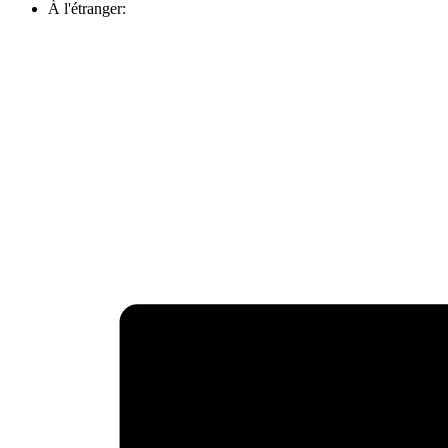
À l'étranger: