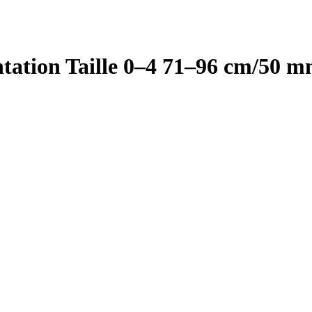
tation Taille 0–4 71–96 cm/50 m