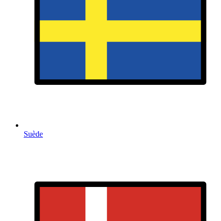
Suède