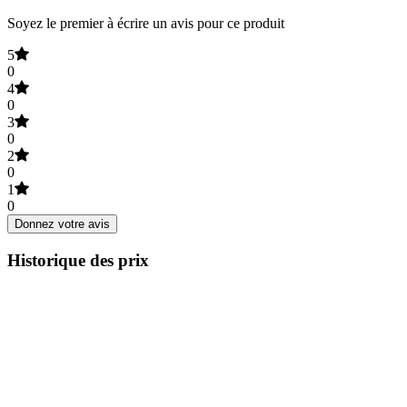
Soyez le premier à écrire un avis pour ce produit
5
0
4
0
3
0
2
0
1
0
Donnez votre avis
Historique des prix