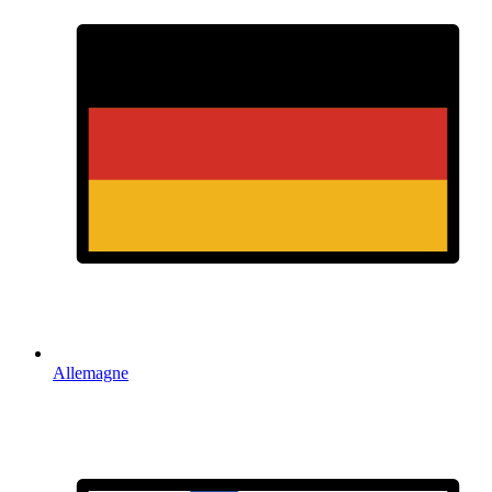
Allemagne