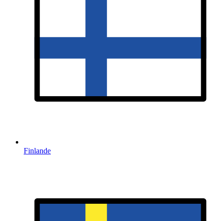
Finlande