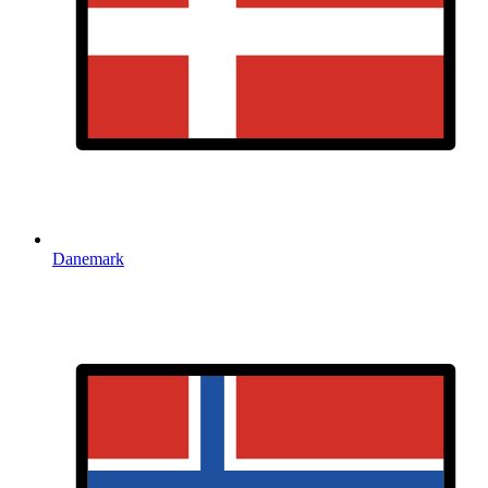
Danemark