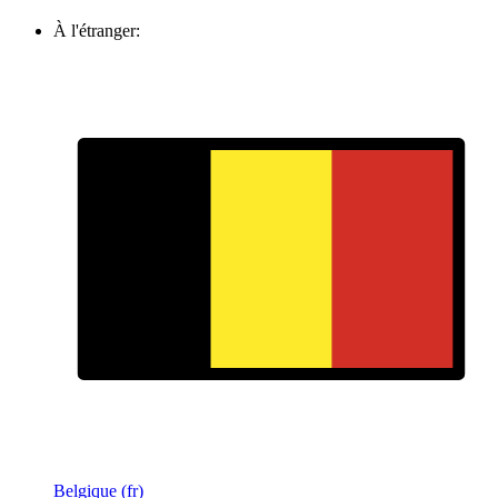
À l'étranger:
Belgique (fr)