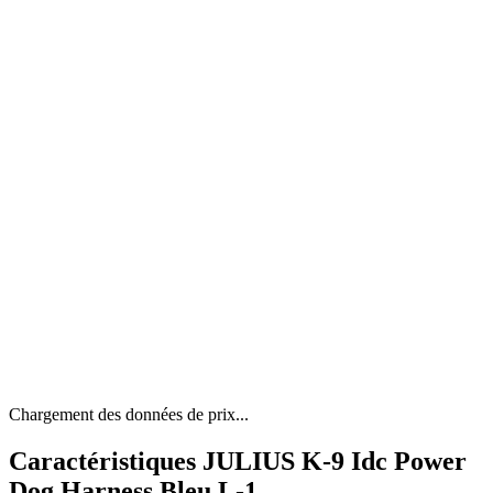
Chargement des données de prix...
Caractéristiques JULIUS K-9 Idc Power
Dog Harness Bleu L-1