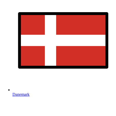
Danemark