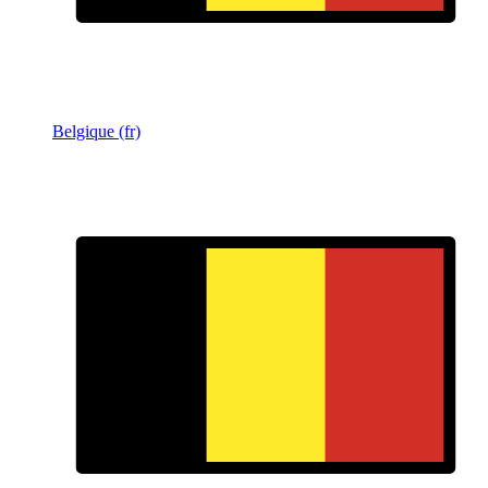
Belgique (fr)