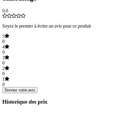
0,0
Soyez le premier à écrire un avis pour ce produit
5
0
4
0
3
0
2
0
1
0
Donnez votre avis
Historique des prix