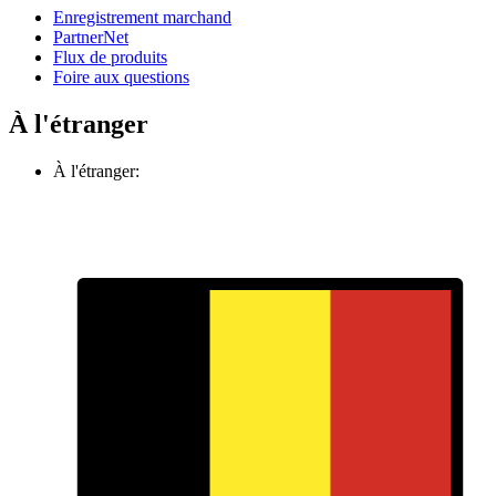
Enregistrement marchand
PartnerNet
Flux de produits
Foire aux questions
À l'étranger
À l'étranger: