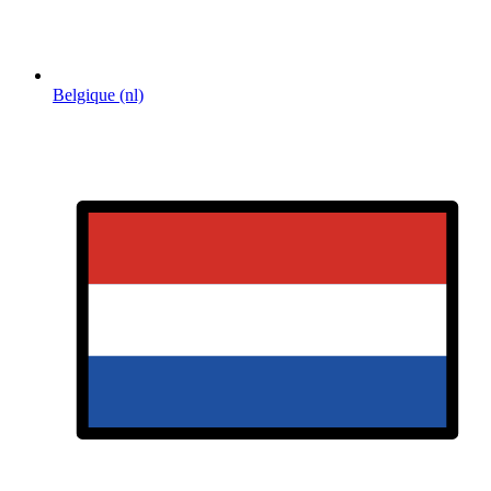
Belgique (nl)