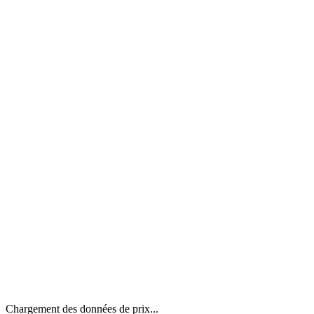
Chargement des données de prix...