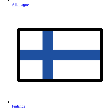
Allemagne
Finlande