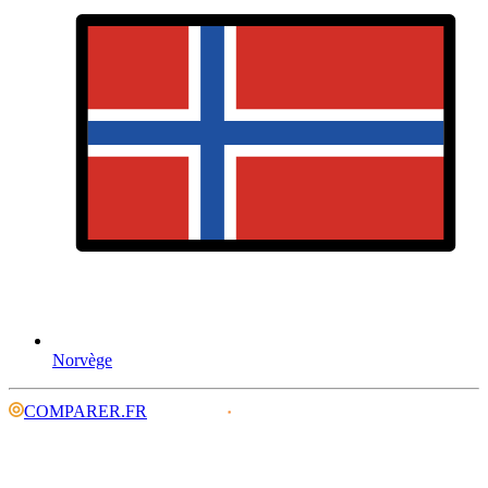
Norvège
COMPARER.FR