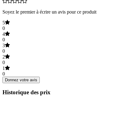
Soyez le premier à écrire un avis pour ce produit
5
0
4
0
3
0
2
0
1
0
Donnez votre avis
Historique des prix