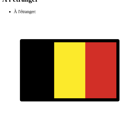
À l'étranger: