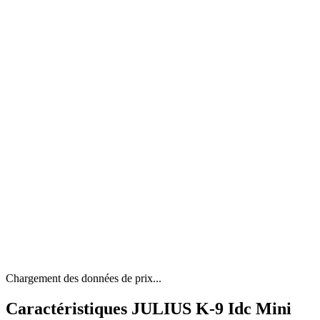
Chargement des données de prix...
Caractéristiques JULIUS K-9 Idc Mini