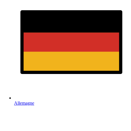
Allemagne