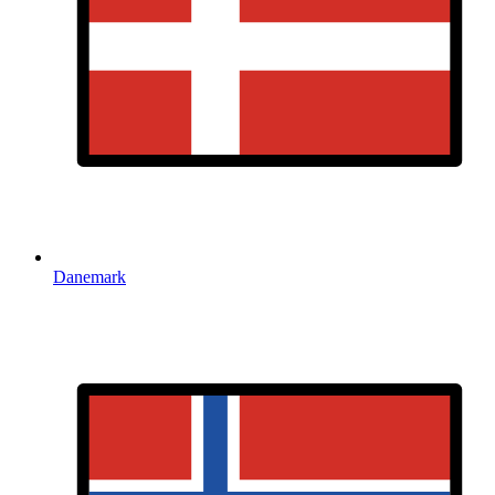
Danemark