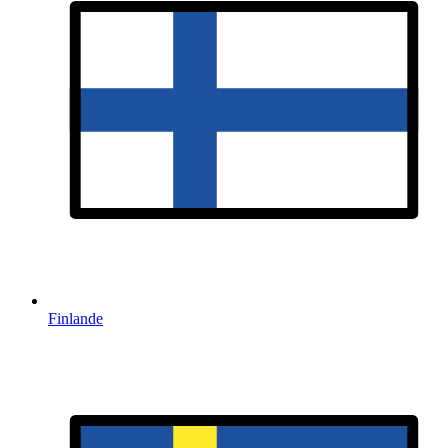
Finlande