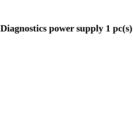
agnostics power supply 1 pc(s) 