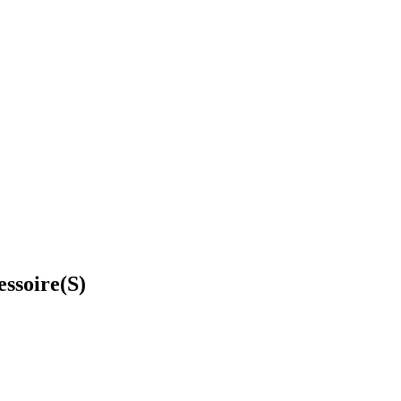
ssoire(S)