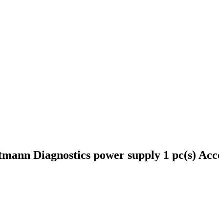
ann Diagnostics power supply 1 pc(s) Acce