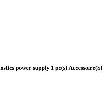
ics power supply 1 pc(s) Accessoire(S)