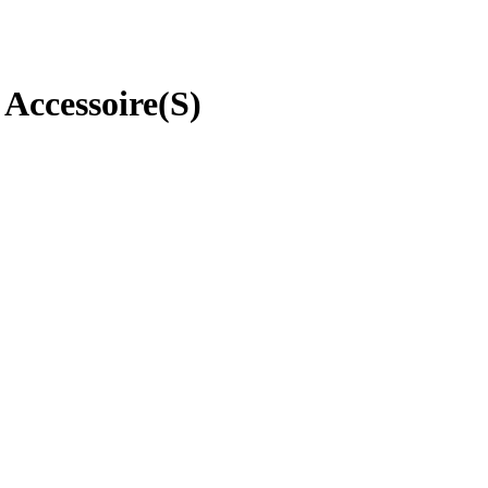
Accessoire(S)