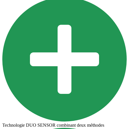
Technologie DUO SENSOR combinant deux méthodes