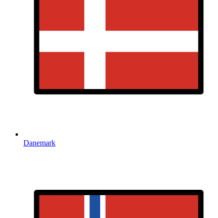
Danemark