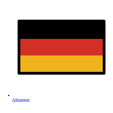
Allemagne