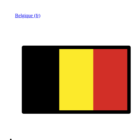
Belgique (fr)