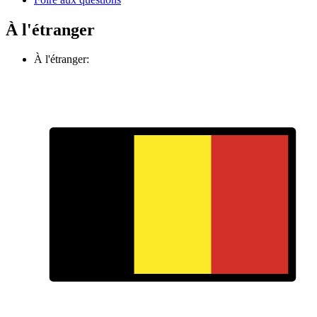
À l'étranger
À l'étranger: