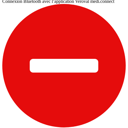
Connexion Bluetooth avec l’application Veroval medi.connect