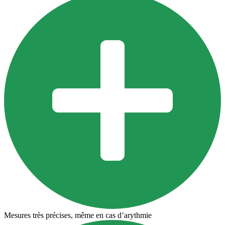
Mesures très précises, même en cas d’arythmie