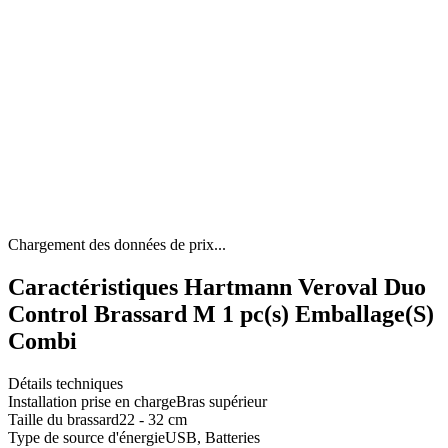
Chargement des données de prix...
Caractéristiques Hartmann Veroval Duo
Control Brassard M 1 pc(s) Emballage(S)
Combi
Détails techniques
Installation prise en charge
Bras supérieur
Taille du brassard
22 - 32 cm
Type de source d'énergie
USB, Batteries