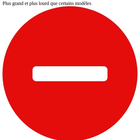
Plus grand et plus lourd que certains modèles