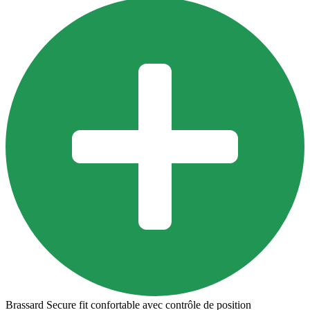
Brassard Secure fit confortable avec contrôle de position