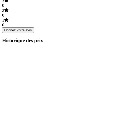
3
0
2
0
1
0
Donnez votre avis
Historique des prix