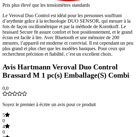
Prix plus élevé que les tensiomètres standards
Le Veroval Duo Control est idéal pour les personnes souffrant
d’arythmie grâce à la technologie DUO SENSOR, qui mesure à la
fois de façon oscillométrique et par la méthode de Korotkoff. Le
brassard Secure fit assure confort et bon positionnement, et le grand
écran est facile à lire. Avec Bluetooth et une mémoire de 200
mesures, l’appareil est moderne et convivial. Il est cependant un peu
plus grand et plus cher que les modèles basiques. Pour ceux qui
recherchent précision et fiabilité, c’est un excellent choix.
Avis Hartmann Veroval Duo Control
Brassard M 1 pc(s) Emballage(S) Combi
0,0
Soyez le premier à écrire un avis pour ce produit
5
0
4
0