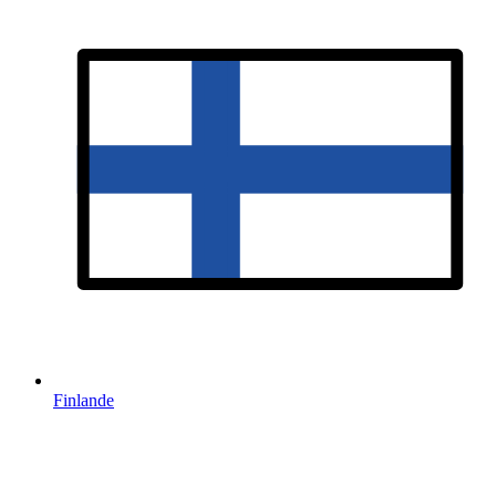
Finlande