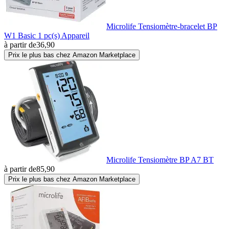
Microlife Tensiomètre-bracelet BP
W1 Basic 1 pc(s) Appareil
à partir de
36,90
Prix le plus bas chez Amazon Marketplace
Microlife Tensiomètre BP A7 BT
à partir de
85,90
Prix le plus bas chez Amazon Marketplace