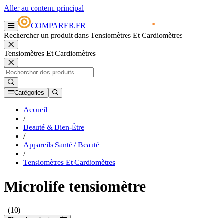
Aller au contenu principal
COMPARER.FR
Rechercher un produit dans Tensiomètres Et Cardiomètres
Tensiomètres Et Cardiomètres
Catégories
Accueil
/
Beauté & Bien-Être
/
Appareils Santé / Beauté
/
Tensiomètres Et Cardiomètres
Microlife tensiomètre
(10)