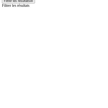
Filtrer les résultats
Filtrer les résultats