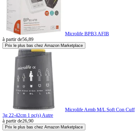
Microlife BPB3 AFIB
à partir de
56,89
Prix le plus bas chez Amazon Marketplace
Microlife Armb M/L Soft Con Cuff
3g 22-42cm 1 pc(s) Autre
à partir de
26,90
Prix le plus bas chez Amazon Marketplace