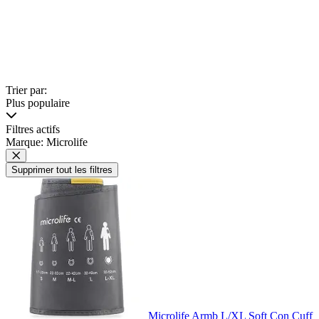
Trier par:
Plus populaire
Filtres actifs
Marque: Microlife
Supprimer tout les filtres
Microlife Armb L/XL Soft Con Cuff