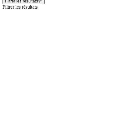
Filtrer les résultats
Filtrer les résultats