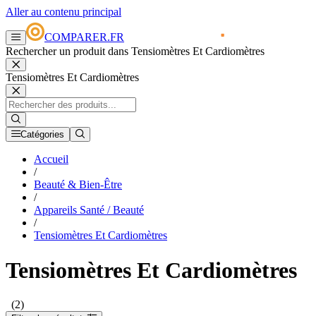
Aller au contenu principal
COMPARER.FR
Rechercher un produit dans Tensiomètres Et Cardiomètres
Tensiomètres Et Cardiomètres
Catégories
Accueil
/
Beauté & Bien-Être
/
Appareils Santé / Beauté
/
Tensiomètres Et Cardiomètres
Tensiomètres Et Cardiomètres
(2)