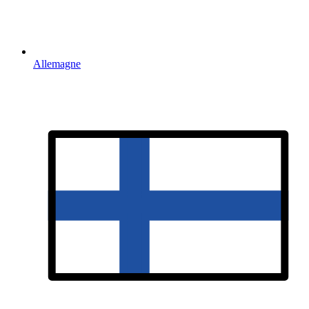
Allemagne