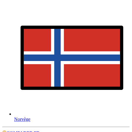
Norvège