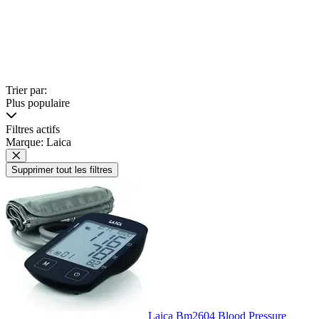
Trier par:
Plus populaire
Filtres actifs
Marque: Laica
Supprimer tout les filtres
Laica Bm2604 Blood Pressure