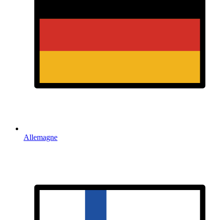
Allemagne