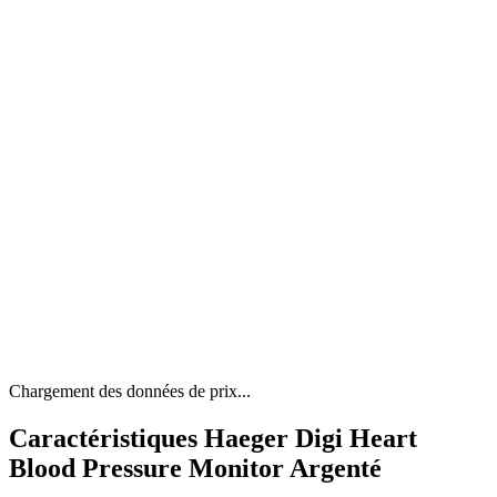
Chargement des données de prix...
Caractéristiques Haeger Digi Heart
Blood Pressure Monitor Argenté