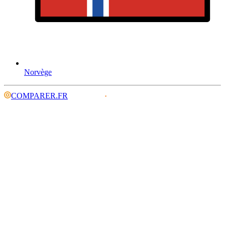
Norvège
COMPARER.FR