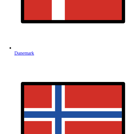
Danemark