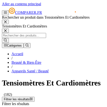
Aller au contenu principal
COMPARER.FR
Rechercher un produit dans Tensiomètres Et Cardiomètres
Tensiomètres Et Cardiomètres
Catégories
Accueil
/
Beauté & Bien-Être
/
Appareils Santé / Beauté
Tensiomètres Et Cardiomètres
(182)
Filtrer les résultats
Filtrer les résultats