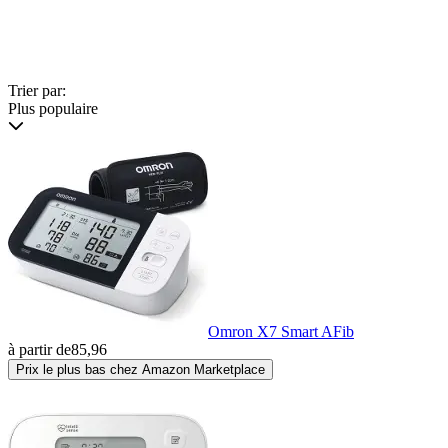
Trier par:
Plus populaire
Omron X7 Smart AFib
à partir de
85,96
Prix le plus bas chez Amazon Marketplace