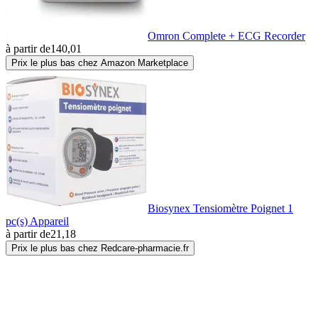
Omron Complete + ECG Recorder
à partir de
140,01
Prix le plus bas chez Amazon Marketplace
Biosynex Tensiomètre Poignet 1
pc(s) Appareil
à partir de
21,18
Prix le plus bas chez Redcare-pharmacie.fr