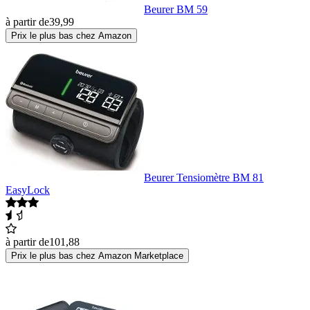
Beurer BM 59
à partir de
39,99
Prix le plus bas chez Amazon
Beurer Tensiomètre BM 81
EasyLock
à partir de
101,88
Prix le plus bas chez Amazon Marketplace