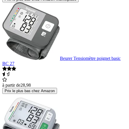
Beurer Tensiomètre poignet basic
BC 27
à partir de
28,98
Prix le plus bas chez Amazon