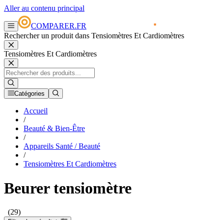
Aller au contenu principal
COMPARER.FR
Rechercher un produit dans Tensiomètres Et Cardiomètres
Tensiomètres Et Cardiomètres
Catégories
Accueil
/
Beauté & Bien-Être
/
Appareils Santé / Beauté
/
Tensiomètres Et Cardiomètres
Beurer tensiomètre
(29)