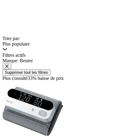
Trier par:
Plus populaire
Filtres actifs
Marque: Beurer
Supprimer tout les filtres
Plus consulté
33% baisse de prix