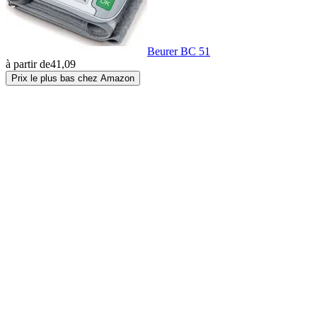
Beurer BC 51
à partir de
41,09
Prix le plus bas chez Amazon