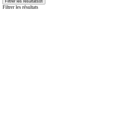
Filtrer les résultats
Filtrer les résultats