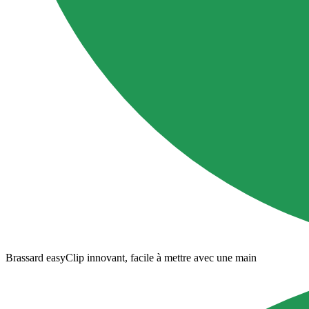
Brassard easyClip innovant, facile à mettre avec une main