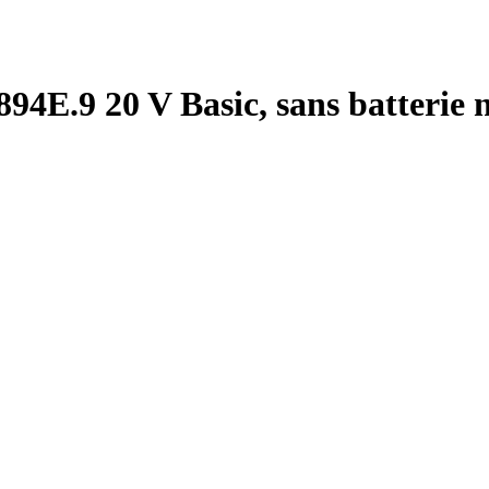
4E.9 20 V Basic, sans batterie 