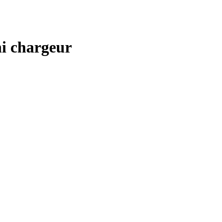
ni chargeur