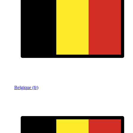
Belgique (fr)