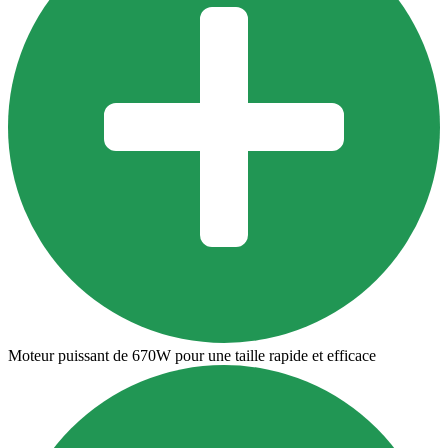
Moteur puissant de 670W pour une taille rapide et efficace