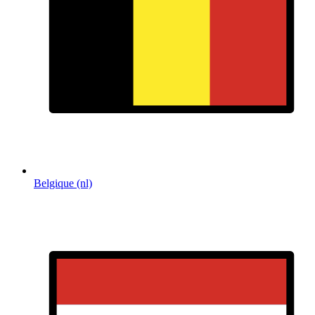
Belgique (nl)