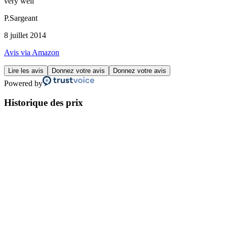
very well
P.Sargeant
8 juillet 2014
Avis via Amazon
Lire les avis
Donnez votre avis
Donnez votre avis
Powered by
Historique des prix