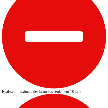
Épaisseur maximale des branches seulement 18 mm