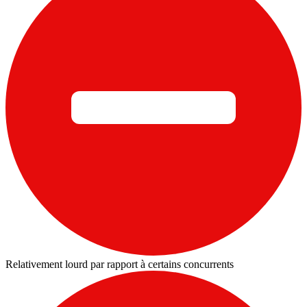
Relativement lourd par rapport à certains concurrents