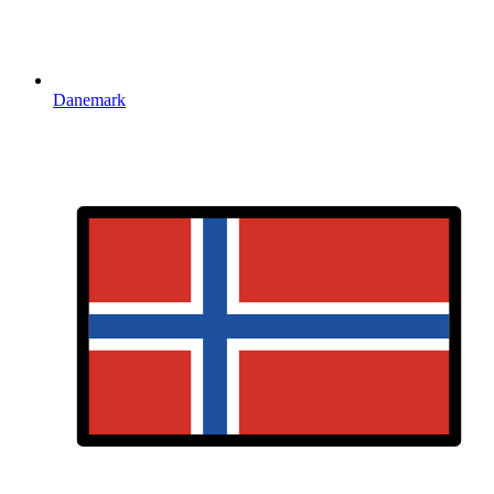
Danemark