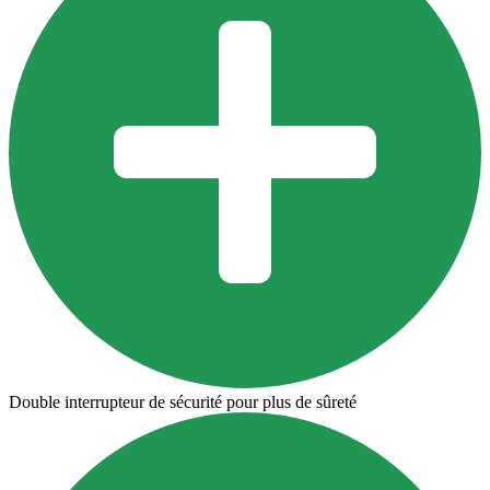
Double interrupteur de sécurité pour plus de sûreté