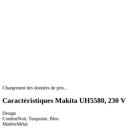
Chargement des données de prix...
Caractéristiques Makita UH5580, 230 V
Design
Couleur
Noir, Turquoise, Bleu
Matière
Métal