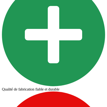
Qualité de fabrication fiable et durable