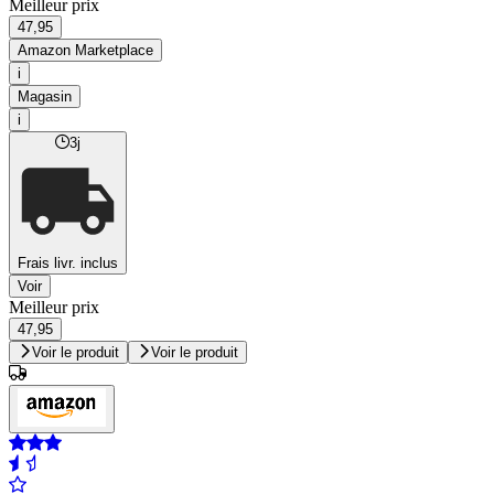
Meilleur prix
47,95
Amazon Marketplace
i
Magasin
i
3j
Frais livr. inclus
Voir
Meilleur prix
47,95
Voir le produit
Voir le produit