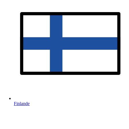
Finlande