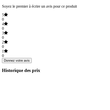
Soyez le premier à écrire un avis pour ce produit
5
0
4
0
3
0
2
0
1
0
Donnez votre avis
Historique des prix