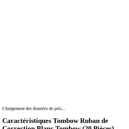
Chargement des données de prix...
Caractéristiques Tombow Ruban de
Correction Blanc Tombow (20 Pièces)