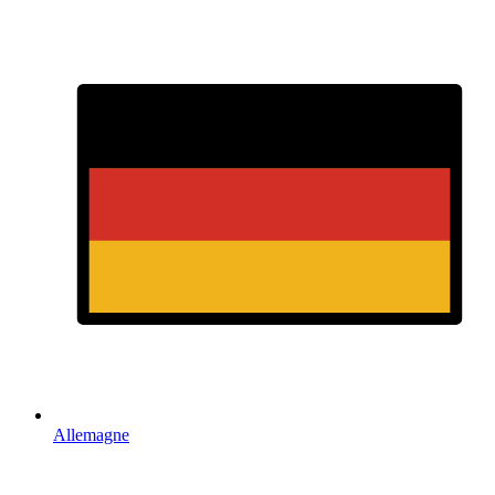
Allemagne