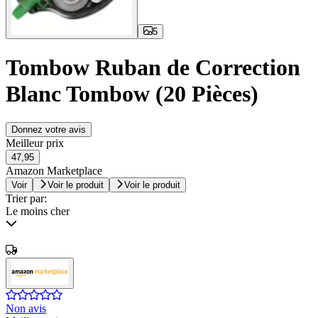
5
Tombow Ruban de Correction
Blanc Tombow (20 Pièces)
Donnez votre avis
Meilleur prix
47,95
Amazon Marketplace
Voir
Voir le produit
Voir le produit
Trier par:
Le moins cher
Non avis