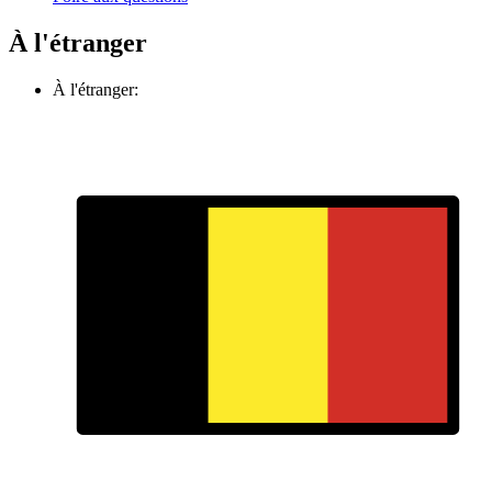
À l'étranger
À l'étranger: