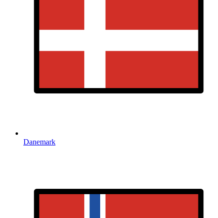
Danemark