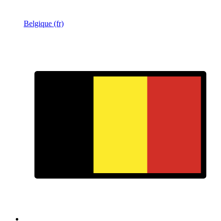
Belgique (fr)