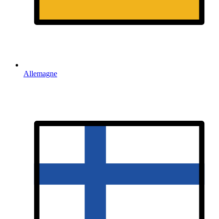
Allemagne