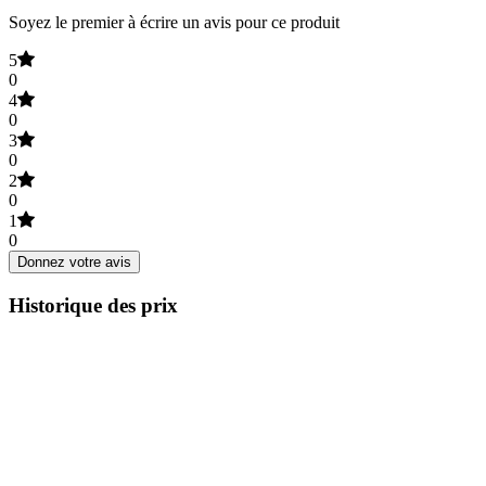
Soyez le premier à écrire un avis pour ce produit
5
0
4
0
3
0
2
0
1
0
Donnez votre avis
Historique des prix