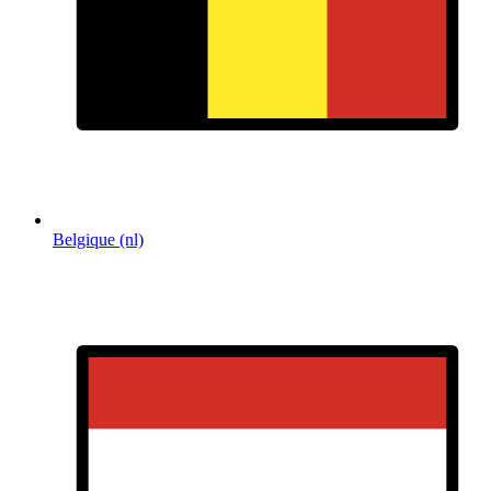
Belgique (nl)