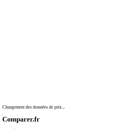
Chargement des données de prix...
Comparer.fr