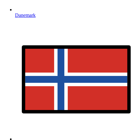
Danemark